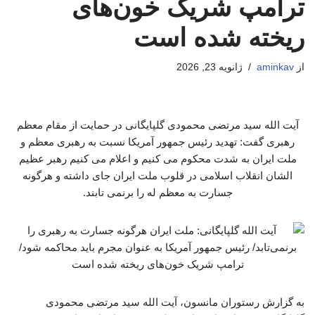
ترامپ شریک خون‌های
ریخته شده است
از
aminkav
ژانویه 23, 2026
آیت الله سید مرتضی محمودی گلپایگانی در حمایت از مقام معظم
رهبری گفت: تهدید رئیس جمهور آمریکا نسبت به رهبری معظم و
ملت ایران به شدت محکوم می کنیم و اعلام می کنیم رهبر عظیم
الشان انقلاب اسلامی در قلوب ملت ایران جای داشته و هرگونه
جسارت به معظم له را برنمی تابند.
به گزارش رستوران مانسون، آیت الله سید مرتضی محمودی