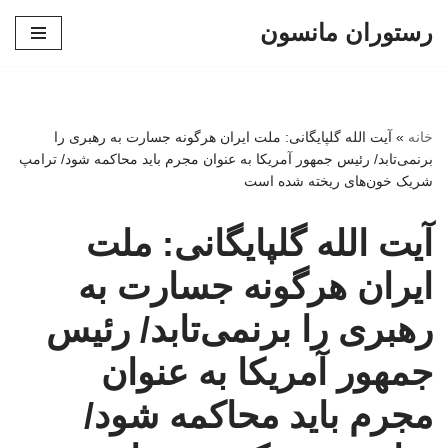
رستوران مانسون
پرش
به
محتوا
خانه
»
آیت الله گلپایگانی: ملت ایران هرگونه جسارت به رهبری را
برنمی‌تابد/ رئیس جمهور آمریکا به عنوان مجرم باید محاکمه شود/ ترامپ
شریک خون‌های ریخته شده است
آیت الله گلپایگانی: ملت
ایران هرگونه جسارت به
رهبری را برنمی‌تابد/ رئیس
جمهور آمریکا به عنوان
مجرم باید محاکمه شود/