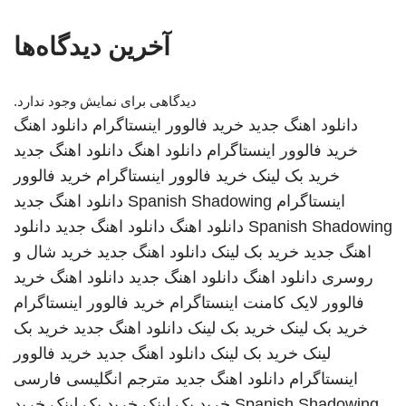
آخرین دیدگاه‌ها
دیدگاهی برای نمایش وجود ندارد.
دانلود اهنگ جدید
خرید فالوور اینستاگرام
دانلود اهنگ
خرید فالوور اینستاگرام
دانلود اهنگ
دانلود اهنگ جدید
خرید بک لینک
خرید فالوور اینستاگرام
خرید فالوور
اینستاگرام
Spanish Shadowing
دانلود اهنگ جدید
Spanish Shadowing
دانلود اهنگ
دانلود اهنگ جدید
دانلود
اهنگ جدید
خرید بک لینک
دانلود اهنگ جدید
خرید شال و
روسری
دانلود اهنگ
دانلود اهنگ جدید
دانلود اهنگ
خرید
فالوور لایک کامنت اینستاگرام
خرید فالوور اینستاگرام
خرید بک لینک
خرید بک لینک
دانلود اهنگ جدید
خرید بک
لینک
خرید بک لینک
دانلود اهنگ جدید
خرید فالوور
اینستاگرام
دانلود اهنگ جدید
مترجم انگلیسی فارسی
Spanish Shadowing
خرید بک لینک
خرید بک لینک
خرید