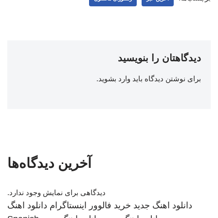
دیدگاهتان را بنویسید
برای نوشتن دیدگاه باید
وارد بشوید
.
آخرین دیدگاه‌ها
دیدگاهی برای نمایش وجود ندارد.
دانلود اهنگ جدید
خرید فالوور اینستاگرام
دانلود اهنگ