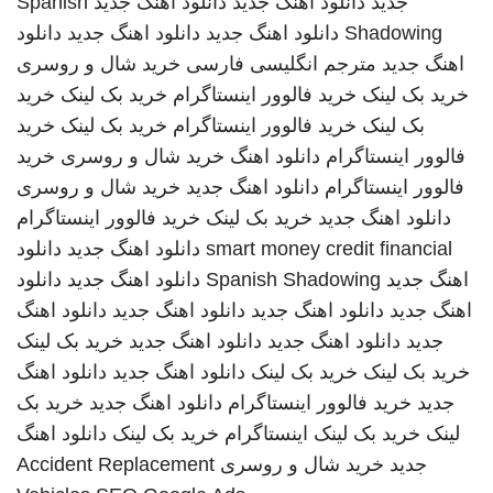
جدید
دانلود اهنگ جدید
دانلود اهنگ جدید
Spanish
Shadowing
دانلود اهنگ جدید
دانلود اهنگ جدید
دانلود
اهنگ جدید
مترجم انگلیسی فارسی
خرید شال و روسری
خرید بک لینک
خرید فالوور اینستاگرام
خرید بک لینک
خرید
بک لینک
خرید فالوور اینستاگرام
خرید بک لینک
خرید
فالوور اینستاگرام
دانلود اهنگ
خرید شال و روسری
خرید
فالوور اینستاگرام
دانلود اهنگ جدید
خرید شال و روسری
دانلود اهنگ جدید
خرید بک لینک
خرید فالوور اینستاگرام
smart money credit financial
دانلود اهنگ جدید
دانلود
اهنگ جدید
Spanish Shadowing
دانلود اهنگ جدید
دانلود
اهنگ جدید
دانلود اهنگ جدید
دانلود اهنگ جدید
دانلود اهنگ
جدید
دانلود اهنگ جدید
دانلود اهنگ جدید
خرید بک لینک
خرید بک لینک
خرید بک لینک
دانلود اهنگ جدید
دانلود اهنگ
جدید
خرید فالوور اینستاگرام
دانلود اهنگ جدید
خرید بک
لینک
خرید بک لینک
اینستاگرام
خرید بک لینک
دانلود اهنگ
جدید
خرید شال و روسری
Accident Replacement