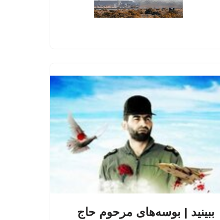
ببینید | بوسه‌های مرحوم حاج