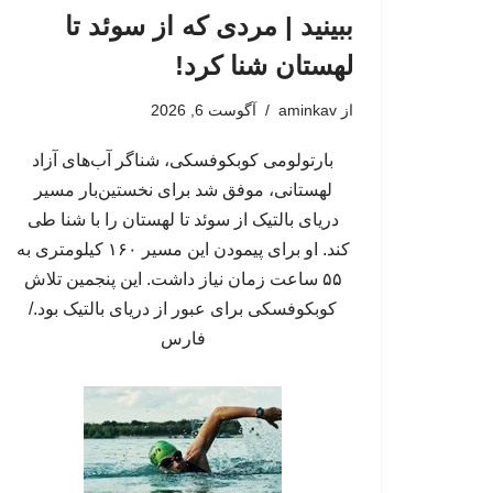
ببینید | مردی که از سوئد تا
لهستان شنا کرد!
از
aminkav
آگوست 6, 2026
بارتولومی کوبکوفسکی، شناگر آب‌های آزاد
لهستانی، موفق شد برای نخستین‌بار مسیر
دریای بالتیک از سوئد تا لهستان را با شنا طی
کند. او برای پیمودن این مسیر ۱۶۰ کیلومتری به
۵۵ ساعت زمان نیاز داشت. این پنجمین تلاش
کوبکوفسکی برای عبور از دریای بالتیک بود./
فارس