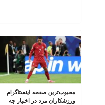
محبوب‌ترین صفحه اینستاگرام
ورزشکاران مرد در اختیار چه