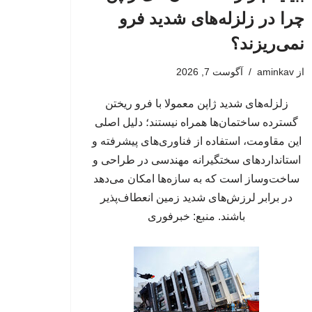
چرا در زلزله‌های شدید فرو
نمی‌ریزند؟
از
aminkav
آگوست 7, 2026
زلزله‌های شدید ژاپن معمولا با فرو ریختن
گسترده ساختمان‌ها همراه نیستند؛ دلیل اصلی
این مقاومت، استفاده از فناوری‌های پیشرفته و
استانداردهای سختگیرانه مهندسی در طراحی و
ساخت‌وساز است که به سازه‌ها امکان می‌دهد
در برابر لرزش‌های شدید زمین انعطاف‌پذیر
باشند. منبع: خبرفوری