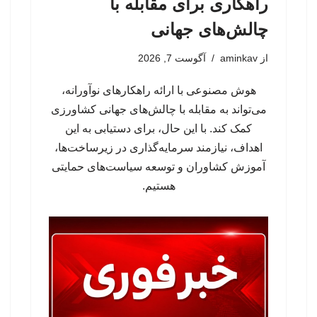
راهکاری برای مقابله با
چالش‌های جهانی
از
aminkav
آگوست 7, 2026
هوش مصنوعی با ارائه راهکارهای نوآورانه،
می‌تواند به مقابله با چالش‌های جهانی کشاورزی
کمک کند. با این حال، برای دستیابی به این
اهداف، نیازمند سرمایه‌گذاری در زیرساخت‌ها،
آموزش کشاوران و توسعه سیاست‌های حمایتی
هستیم.