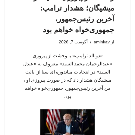
میشیگان؛ هشدار ترامپ:
آخرین رئیس‌جمهور،
جمهوری‌خواه خواهم بود
از
aminkav
آگوست 7, 2026
«دونالد ترامپ» با وحشت از پیروزی
«عبدالرحمان محمد السید» معروف به «عبدل
السید» در انتخابات میاندوره ای سنا از ایالت
میشیگان هشدار داد که در صورت پیروزی او ،
من آخرین رئیس‌جمهور، جمهوری‌‍‌خواه خواهم
بود.