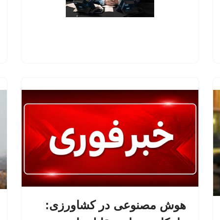
هوش مصنوعی در کشاورزی: