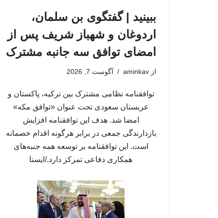
ببینید | گفتگوی بن سلمان،
اردوغان و شهباز شریف پس از
امضای توافق سه جانبه مشترک
از
aminkav
آگوست 7, 2026
توافقنامه نظامی مشترک بین ترکیه، پاکستان و
عربستان سعودی تحت عنوان «توافق مکه»
امضا شد. هدف این توافقنامه افزایش
بازدارندگی جمعی در برابر هرگونه اقدام خصمانه
است. این توافقنامه بر توسعه همه جنبه‌های
همکاری دفاعی تمرکز دارد./ایسنا