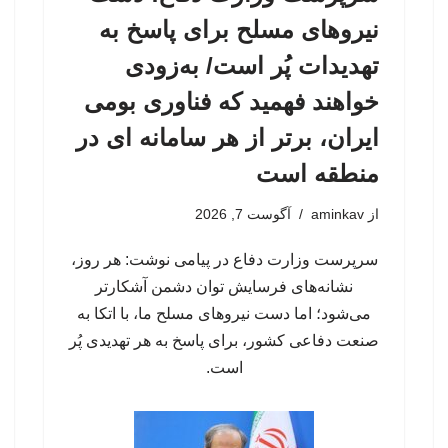
نیروهای مسلح برای پاسخ به
تهدیدات پُر است/ به‌زودی
خواهند فهمید که فناوری بومی
ایران، برتر از هر سامانه ای در
منطقه است
از
aminkav
آگوست 7, 2026
سرپرست وزارت دفاع در پیامی نوشت: هر روز،
نشانه‌های فرسایش توان دشمن آشکارتر
می‌شود؛ اما دست نیروهای مسلح ما، با اتکا به
صنعت دفاعی کشور، برای پاسخ به هر تهدیدی پُر
است.