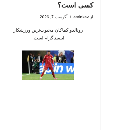
کسی است؟
از
aminkav
آگوست 7, 2026
رونالدو کماکان محبوب‌ترین ورزشکار
اینستاگرام است.