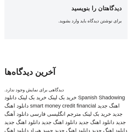
دیدگاهتان را بنویسید
برای نوشتن دیدگاه باید
وارد بشوید
.
آخرین دیدگاه‌ها
دیدگاهی برای نمایش وجود ندارد.
Spanish Shadowing
خرید بک لینک
خرید بک لینک
دانلود
اهنگ جدید
smart money credit financial
دانلود اهنگ
جدید
خرید بک لینک
مترجم انگلیسی فارسی
دانلود آهنگ
جدید
دانلود اهنگ جدید
دانلود اهنگ جدید
دانلود اهنگ جدید
دانلود اهنگ جدید
دانلود اهنگ جدید
حمید هیراد
دانلود اهنگ