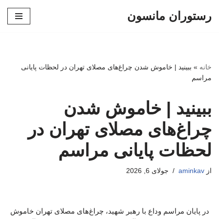
رستوران مانسون
پرش
به
محتوا
خانه
»
ببینید | خاموش شدن چراغ‌های مصلای تهران در لحظات پایانی
مراسم
ببینید | خاموش شدن
چراغ‌های مصلای تهران در
لحظات پایانی مراسم
از
aminkav
جولای 6, 2026
در پایان مراسم وداع با رهبر شهید، چراغ‌های مصلای تهران خاموش