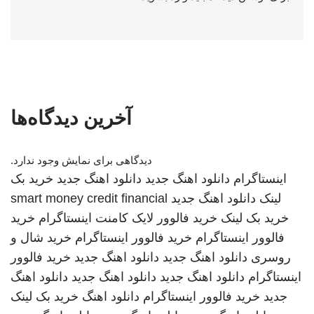
آخرین دیدگاه‌ها
دیدگاهی برای نمایش وجود ندارد.
اینستاگرام
دانلود اهنگ جدید
دانلود اهنگ جدید
خرید بک
لینک
دانلود اهنگ جدید
smart money credit financial
خرید بک لینک
خرید فالوور لایک کامنت اینستاگرام
خرید
فالوور اینستاگرام
خرید فالوور اینستاگرام
خرید شال و
روسری
دانلود اهنگ جدید
دانلود اهنگ جدید
خرید فالوور
اینستاگرام
دانلود اهنگ جدید
دانلود اهنگ جدید
دانلود اهنگ
جدید
خرید فالوور اینستاگرام
دانلود اهنگ
خرید بک لینک