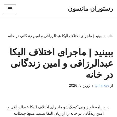
رستوران مانسون
پرش
به
محتوا
خانه
»
ببینید | ماجرای اختلاف الیکا عبدالرزاقی و امین زندگانی در خانه
ببینید | ماجرای اختلاف الیکا
عبدالرزاقی و امین زندگانی
در خانه
از
aminkav
ژوئن 8, 2026
در برنامه تلویزیونی کودک‌شو ماجرای اختلاف الیکا عبدالرزاقی و
امین زندگانی در خانه را از زبان الیکا ببینید. منبع: چندثانیه