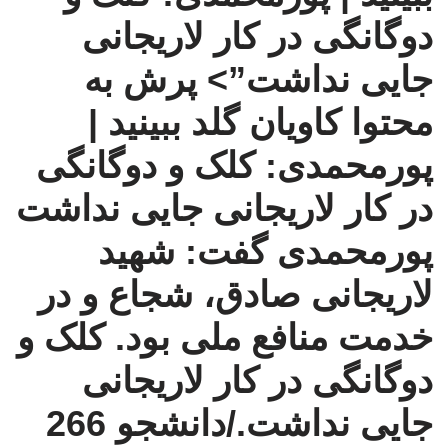
دوگانگی در کار لاریجانی
جایی نداشت”>
پرش به
محتوا
کاویان گلد
ببینید |
پورمحمدی: کلک و دوگانگی
در کار لاریجانی جایی نداشت
پورمحمدی گفت: شهید
لاریجانی صادق، شجاع و در
خدمت منافع ملی بود. کلک و
دوگانگی در کار لاریجانی
جایی نداشت./دانشجو 266