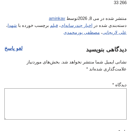
266 33
منتشر شده در
می 8, 2026
توسط
aminkav
دسته‌بندی شده در
اخبار چندرسانه‌ای
،
فیلم
برچسب خورده با
شهدا
،
علی لاریجانی
،
مصطفی پورمحمدی
لغو پاسخ
دیدگاهی بنویسید
نشانی ایمیل شما منتشر نخواهد شد.
بخش‌های موردنیاز
علامت‌گذاری شده‌اند
*
دیدگاه
*