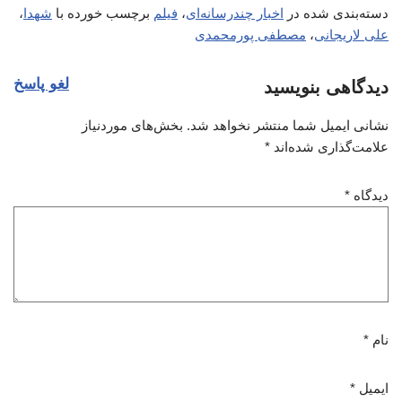
دسته‌بندی شده در
اخبار چندرسانه‌ای
،
فیلم
برچسب خورده با
شهدا
،
علی لاریجانی
،
مصطفی پورمحمدی
لغو پاسخ
دیدگاهی بنویسید
نشانی ایمیل شما منتشر نخواهد شد.
بخش‌های موردنیاز
علامت‌گذاری شده‌اند
*
دیدگاه
*
نام
*
ایمیل
*