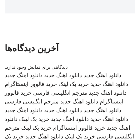
آخرین دیدگاه‌ها
دیدگاهی برای نمایش وجود ندارد.
دانلود اهنگ جدید
دانلود اهنگ جدید
دانلود اهنگ جدید
دانلود اهنگ جدید
خرید بک لینک
خرید فالوور اینستاگرام
دانلود اهنگ جدید
مترجم انگلیسی فارسی
خرید فالوور
اینستاگرام
دانلود اهنگ جدید
مترجم انگلیسی فارسی
دانلود اهنگ جدید
دانلود اهنگ جدید
دانلود اهنگ جدید
دانلود آهنگ جدید
دانلود اهنگ جدید
خرید بک لینک
دانلود
اهنگ جدید
خرید فالوور اینستاگرام
خرید بک لینک
مترجم
انگلیسی فارسی
خرید بک لینک
دانلود اهنگ جدید
خرید بک