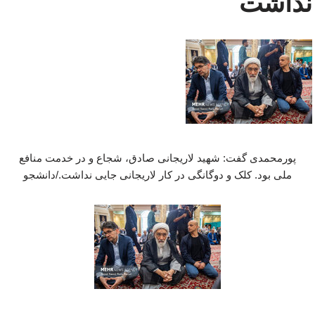
نداشت
پورمحمدی گفت: شهید لاریجانی صادق، شجاع و در خدمت منافع
ملی بود. کلک و دوگانگی در کار لاریجانی جایی نداشت./دانشجو