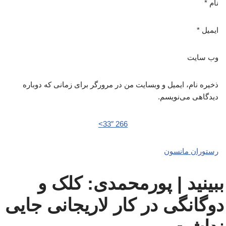
نام
*
ایمیل
*
وب‌ سایت
ذخیره نام، ایمیل و وبسایت من در مرورگر برای زمانی که دوباره
دیدگاهی می‌نویسم.
266 33″>
رستوران مانسون
ببینید | پورمحمدی: کلک و
دوگانگی در کار لاریجانی جایی