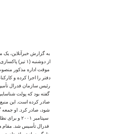
به گزارش خبرآنلاین، یک م
از دوشنبه (۱ تی
موقت اداره مذکور منصوب 
دفتر را اجرا کرده و کارکنا
رئیس سازمان فدرال تأمین 
صادر کرده است. این منبع 
سپتامبر ۰۰۱
فدرال تأسیس شد. مقام ها