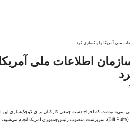
ات ملی آمریکا را پاکسازی کرد
ازمان اطلاعات ملی آمریکا 
رد
ی سی» نوشت که اخراج‌ دسته جمعی کارکنان برای کوچک‌سازی این اد
(Bill Pulte)، سرپرست منصوب رئیس‌جمهوری آمریکا انجام می‌شود.