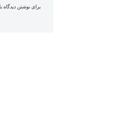
برای نوشتن دیدگاه با