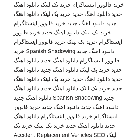
خرید فالوور اینستاگرام
خرید بک لینک
دانلود اهنگ
جدید
دانلود اهنگ جدید
خرید بک لینک
دانلود اهنگ
جدید
دانلود اهنگ جدید
خرید فالوور اینستاگرام
خرید بک لینک
دانلود اهنگ جدید
خرید فالوور
اینستاگرام
خرید بک لینک
خرید فالوور اینستاگرام
دانلود اهنگ جدید
Spanish Shadowing
خرید
فالوور اینستاگرام
دانلود اهنگ جدید
دانلود اهنگ
جدید
خرید بک لینک
دانلود اهنگ جدید
دانلود اهنگ
جدید
دانلود اهنگ جدید
خرید بک لینک
دانلود اهنگ
جدید
خرید بک لینک
دانلود اهنگ جدید
دانلود اهنگ
جدید
Spanish Shadowing
دانلود اهنگ جدید
دانلود اهنگ جدید
دانلود اهنگ جدید
خرید فالوور
اینستاگرام
خرید فالوور اینستاگرام
دانلود اهنگ
جدید
دانلود اهنگ جدید
خرید بک لینک
خرید بک
لینک
SEO
Accident Replacement Vehicles