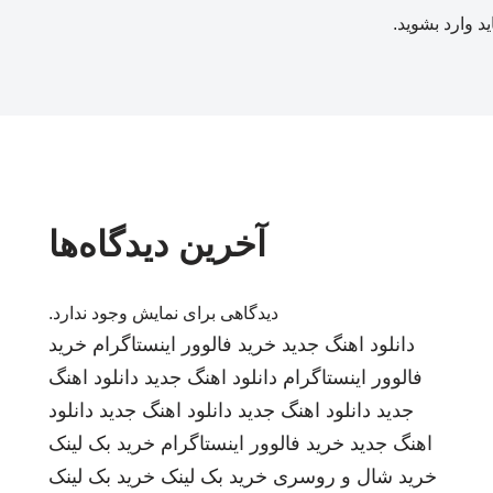
ید
وارد بشوید
.
آخرین دیدگاه‌ها
دیدگاهی برای نمایش وجود ندارد.
دانلود اهنگ جدید
خرید فالوور اینستاگرام
خرید
فالوور اینستاگرام
دانلود اهنگ جدید
دانلود اهنگ
جدید
دانلود اهنگ جدید
دانلود اهنگ جدید
دانلود
اهنگ جدید
خرید فالوور اینستاگرام
خرید بک لینک
خرید شال و روسری
خرید بک لینک
خرید بک لینک