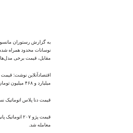
نوسانات محدود همراه شده 
مقابل، قیمت برخی مدل‌ها ک
میلیارد و ۴۶۸ میلیون تومان قرار گرفت.
قیمت دنا پلاس اتوماتیک نسبت به روز گذشته ۳ میلیون تومان افزایش پید
معامله شد.