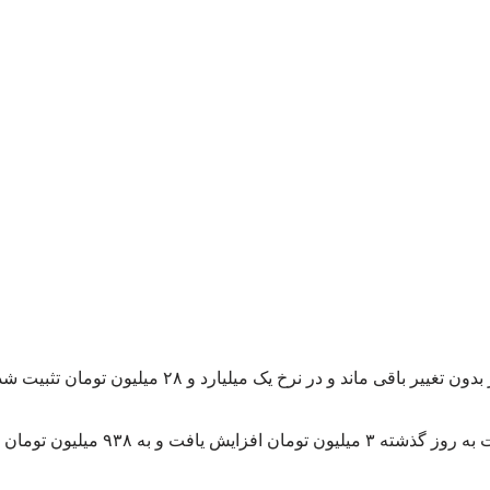
 باقی ماند و در نرخ یک میلیارد و ۲۸ میلیون تومان تثبیت شد.