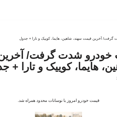
 گرفت/ آخرین قیمت سهند، شاهین، هایما، کوییک و تارا + جدول
ت خودرو شدت گرفت/ آخرین
ن، هایما، کوییک و تارا + ج
قیمت خودرو امروز با نوسانات محدود همراه شد.