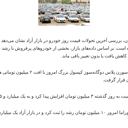
است. بر اساس داده‌های بازار، بخشی از خودروهای پرفروش با رشد ق
اهش یافت یا بدون تغییر باقی ماند.
اقتصادآنلاین نوشت: قیمت سورن پلاس دوگانه‌سو
ا کرد و به یک میلیارد و ۹۵۵ میلیون تومان رسید.