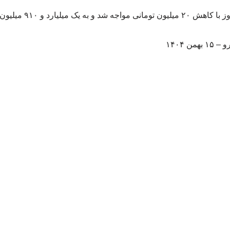
ن ۱۴۰۴