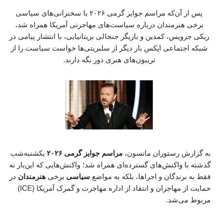
پس از آن‌که مراسم جوایز گرمی ۲۰۲۶ با سخنرانی‌های سیاسی
برخی هنرمندان درباره سیاست‌های مهاجرتی آمریکا همراه شد،
ریکی جرویس، کمدین و بازیگر جنجالی بریتانیایی، با انتشار پیامی در
شبکه اجتماعی ایکس بار دیگر از سلبریتی‌ها خواست سیاست را از
تریبون‌های هنری دور نگه دارند.
به گزارش رستوران مانسون،
مراسم جوایز گرمی
۲۰۲۶
یکشنبه‌شب
گذشته با واکنش‌های گسترده‌ای همراه شد؛ واکنش‌هایی که این‌بار نه
فقط به برندگان و اجراها، بلکه به مواضع
سیاسی
برخی
هنرمندان
در
حمایت از مهاجران و انتقاد از اداره مهاجرت و گمرک آمریکا (ICE)
مربوط می‌شد.