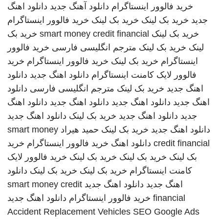
خرید فالوور اینستاگرام
دانلود آهنگ جدید
دانلود اهنگ
جدید
خرید بک لینک
خرید بک لینک
خرید فالوور اینستاگرام
خرید بک لینک
smart money credit financial
خرید بک
لینک
خرید بک لینک
مترجم انگلیسی فارسی
خرید فالوور
اینستاگرام
خرید بک لینک
خرید فالوور اینستاگرام
خرید
فالوور لایک کامنت اینستاگرام
دانلود اهنگ جدید
دانلود
اهنگ جدید
خرید بک لینک
مترجم انگلیسی فارسی
دانلود
اهنگ جدید
دانلود اهنگ جدید
دانلود اهنگ جدید
دانلود اهنگ
جدید
دانلود اهنگ جدید
خرید بک لینک
دانلود اهنگ جدید
دانلود اهنگ جدید
خرید بک لینک
حمید هیراد
smart money
credit financial
دانلود اهنگ
خرید فالوور اینستاگرام
خرید
بک لینک
خرید بک لینک
خرید بک لینک
خرید فالوور لایک
کامنت اینستاگرام
خرید بک لینک
خرید بک لینک
دانلود
اهنگ جدید
دانلود اهنگ جدید
smart money credit
financial
خرید فالوور اینستاگرام
دانلود اهنگ جدید
Accident Replacement Vehicles
SEO Google Ads