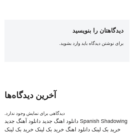
دیدگاهتان را بنویسید
برای نوشتن دیدگاه باید
وارد بشوید
.
آخرین دیدگاه‌ها
دیدگاهی برای نمایش وجود ندارد.
Spanish Shadowing
دانلود اهنگ جدید
دانلود آهنگ جدید
خرید بک لینک
دانلود اهنگ
خرید بک لینک
خرید بک لینک