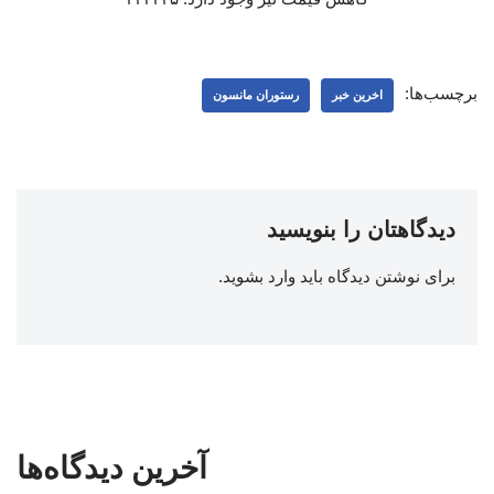
برچسب‌ها:
اخرین خبر
رستوران مانسون
دیدگاهتان را بنویسید
برای نوشتن دیدگاه باید
وارد بشوید
.
آخرین دیدگاه‌ها