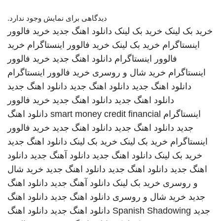
دیدگاهی برای نمایش وجود ندارد.
خرید بک لینک
خرید بک لینک
دانلود اهنگ جدید
خرید فالوور
اینستاگرام
خرید بک لینک
خرید فالوور اینستاگرام
خرید
فالوور اینستاگرام
دانلود اهنگ جدید
خرید فالوور
اینستاگرام
خرید شال و روسری
خرید فالوور اینستاگرام
دانلود اهنگ جدید
دانلود اهنگ جدید
دانلود اهنگ جدید
دانلود اهنگ جدید
دانلود اهنگ جدید
خرید فالوور
اینستاگرام
smart money credit financial
دانلود اهنگ
جدید
دانلود اهنگ جدید
دانلود اهنگ جدید
خرید فالوور
اینستاگرام
خرید بک لینک
خرید بک لینک
دانلود اهنگ جدید
خرید بک لینک
دانلود اهنگ جدید
دانلود آهنگ جدید
دانلود
اهنگ جدید
دانلود اهنگ جدید
دانلود اهنگ جدید
خرید شال
و روسری
خرید بک لینک
دانلود آهنگ جدید
دانلود اهنگ
جدید
خرید شال و روسری
دانلود اهنگ جدید
دانلود اهنگ
جدید
Spanish Shadowing
دانلود اهنگ جدید
دانلود اهنگ