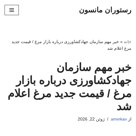
رستوران مانسون
پرش
به
محتوا
خانه
»
خبر مهم سازمان جهادکشاورزی درباره بازار مرغ / قیمت جدید
مرغ اعلام شد
خبر مهم سازمان
جهادکشاورزی درباره بازار
مرغ / قیمت جدید مرغ اعلام
شد
از
aminkav
ژوئن 22, 2026