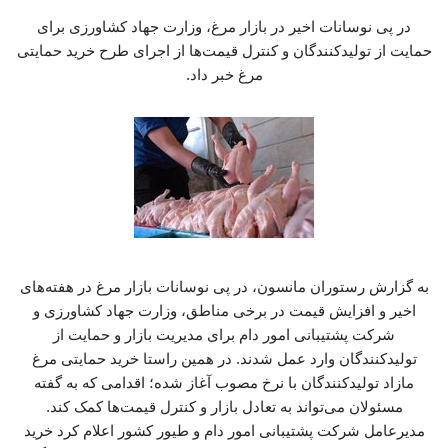
در پی نوسانات اخیر در بازار مرغ، وزارت جهاد کشاورزی برای
حمایت از تولیدکنندگان و کنترل قیمت‌ها از اجرای طرح خرید حمایتی
مرغ خبر داد.
به گزارش رستوران مانسون، در پی نوسانات بازار مرغ در هفته‌های
اخیر و افزایش قیمت در برخی مناطق، وزارت جهاد کشاورزی و
شرکت پشتیبانی امور دام برای مدیریت بازار و حمایت از
تولیدکنندگان وارد عمل شدند. در همین راستا خرید حمایتی مرغ
مازاد تولیدکنندگان با نرخ مصوب آغاز شده؛ اقدامی که به گفته
مسئولان می‌تواند به تعادل بازار و کنترل قیمت‌ها کمک کند.
مدیرعامل شرکت پشتیبانی امور دام و طیور کشور اعلام کرد خرید