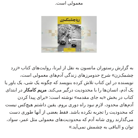
معمولی است.
به گزارش رستوران مانسون به نقل از ایرنا، روایت‌های کتاب «زرد
چشمک‌زن» شرح حدومرزهای زندگی آدم‌های معمولی است،
نویسنده در این کتاب تلاش کرده بنویسد که چگونه یک شی، یک باور یا
یک آدم، انسان‌ها را با محدودیت درگیر می‌کند.
مریم کامکار
در ابتدای
کتاب در بخش «به جای مقدمه» نوشته است: «برای پیدا کردن
آدم‌های محدود، لازم نبود راه دوری بروم. یقین داشتم هیچ‌کس نیست
که محدودیت را تجربه نکرده باشد. فقط بعضی از آنها طوری دست
می‌گذارند روی شانه آدم که محدودیت‌های معمولی مثل عمر، سواد،
توان و الباقی به چشمش نمی‌آید.»