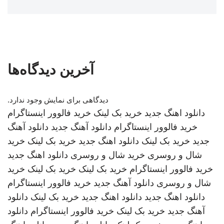
آخرین دیدگاه‌ها
دیدگاهی برای نمایش وجود ندارد.
دانلود اهنگ جدید
خرید بک لینک
خرید فالوور اینستاگرام
خرید فالوور اینستاگرام
دانلود آهنگ جدید
دانلود آهنگ
جدید
خرید بک لینک
دانلود اهنگ جدید
خرید بک لینک
خرید
شال و روسری
خرید شال و روسری
دانلود اهنگ جدید
خرید فالوور اینستاگرام
خرید بک لینک
خرید بک لینک
خرید
شال و روسری
دانلود آهنگ جدید
خرید فالوور اینستاگرام
دانلود اهنگ جدید
دانلود اهنگ جدید
خرید بک لینک
دانلود
آهنگ جدید
خرید بک لینک
خرید فالوور اینستاگرام
دانلود