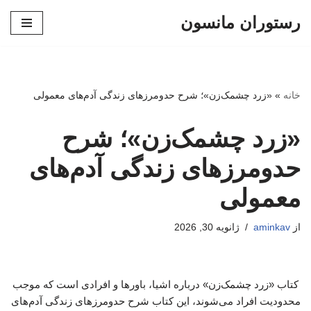
رستوران مانسون
پرش
به
محتوا
خانه
»
«زرد چشمک‌زن»؛ شرح حدومرزهای زندگی آدم‌های معمولی
«زرد چشمک‌زن»؛ شرح
حدومرزهای زندگی آدم‌های
معمولی
از
aminkav
ژانویه 30, 2026
کتاب «زرد چشمک‌زن» درباره اشیا، باورها و افرادی است که موجب
محدودیت افراد می‌شوند، این کتاب شرح حدومرزهای زندگی آدم‌های