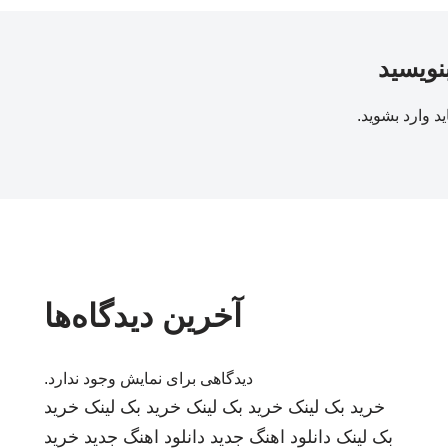
بنویسید
ید
وارد بشوید
.
آخرین دیدگاه‌ها
دیدگاهی برای نمایش وجود ندارد.
خرید بک لینک
خرید بک لینک
خرید بک لینک
خرید
بک لینک
دانلود اهنگ جدید
دانلود اهنگ جدید
خرید