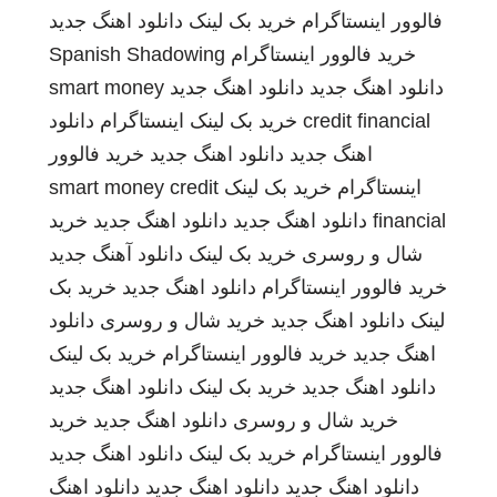
فالوور اینستاگرام
خرید بک لینک
دانلود اهنگ جدید
خرید فالوور اینستاگرام
Spanish Shadowing
دانلود اهنگ جدید
دانلود اهنگ جدید
smart money
credit financial
خرید بک لینک
اینستاگرام
دانلود
اهنگ جدید
دانلود اهنگ جدید
خرید فالوور
اینستاگرام
خرید بک لینک
smart money credit
financial
دانلود اهنگ جدید
دانلود اهنگ جدید
خرید
شال و روسری
خرید بک لینک
دانلود آهنگ جدید
خرید فالوور اینستاگرام
دانلود اهنگ جدید
خرید بک
لینک
دانلود اهنگ جدید
خرید شال و روسری
دانلود
اهنگ جدید
خرید فالوور اینستاگرام
خرید بک لینک
دانلود اهنگ جدید
خرید بک لینک
دانلود اهنگ جدید
خرید شال و روسری
دانلود اهنگ جدید
خرید
فالوور اینستاگرام
خرید بک لینک
دانلود اهنگ جدید
دانلود اهنگ جدید
دانلود اهنگ جدید
دانلود اهنگ