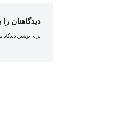
دیدگاهتان را 
برای نوشتن دیدگاه با