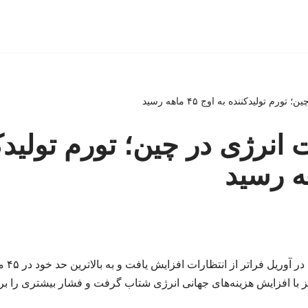
م تولیدکننده به اوج ۴۵ ماهه رسید
نرژی در چین؛ تورم تولیدکن
قیمت‌ها
 با افزایش هزینه‌های جهانی انرژی شتاب گرفت و فشار بیشتری را بر ت