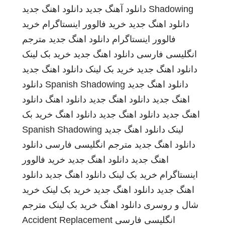
Shadowing
دانلود آهنگ جدید
دانلود اهنگ جدید
دانلود اهنگ جدید
خرید فالوور اینستاگرام
خرید
فالوور اینستاگرام
دانلود اهنگ جدید
مترجم
انگلیسی فارسی
دانلود اهنگ جدید
خرید بک لینک
دانلود اهنگ جدید
خرید بک لینک
دانلود اهنگ جدید
دانلود اهنگ جدید
Spanish Shadowing
دانلود
اهنگ جدید
دانلود اهنگ جدید
دانلود اهنگ
دانلود
اهنگ جدید
دانلود اهنگ جدید
دانلود اهنگ
خرید بک
لینک
دانلود اهنگ جدید
Spanish Shadowing
دانلود اهنگ جدید
مترجم انگلیسی فارسی
دانلود
اهنگ جدید
دانلود اهنگ جدید
خرید فالوور
اینستاگرام
خرید بک لینک
دانلود اهنگ جدید
دانلود
اهنگ جدید
دانلود اهنگ جدید
خرید بک لینک
خرید
شال و روسری
دانلود اهنگ
خرید بک لینک
مترجم
انگلیسی فارسی
Accident Replacement