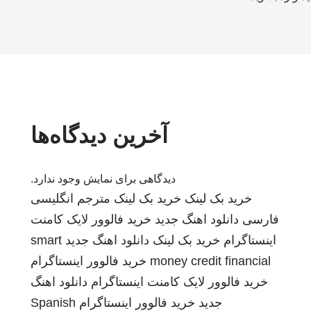
آخرین دیدگاه‌ها
دیدگاهی برای نمایش وجود ندارد.
خرید بک لینک
خرید بک لینک
مترجم انگلیسی
فارسی
دانلود اهنگ جدید
خرید فالوور لایک کامنت
اینستاگرام
خرید بک لینک
دانلود اهنگ جدید
smart
money credit financial
خرید فالوور اینستاگرام
خرید فالوور لایک کامنت اینستاگرام
دانلود اهنگ
جدید
خرید فالوور اینستاگرام
Spanish