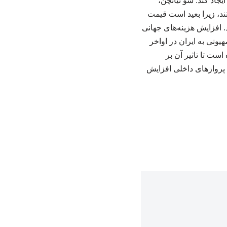
جاد کند. شو تیانچن،
د، زیرا بعید است قیمت
. افزایش هزینه‌های جهانی
یونی به ایران در اواخر
ست تا تاثیر آن بر
پروازهای داخلی افزایش