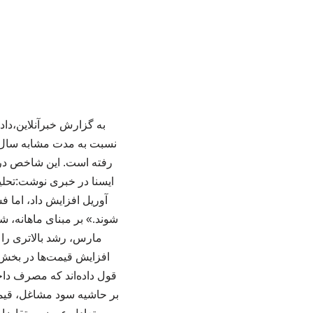
ایسنا در خبری نوشت:تحلیل
آوریل افزایش داد، اما ف
مارس، رشد بالاتری را ن
افزایش قیمت‌ها در بخش‌ه
قول داده‌اند که مصرف داخ
بر حاشیه سود مشاغل، قیمت‌