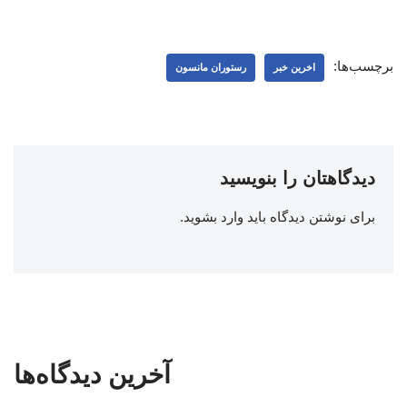
برچسب‌ها:
اخرین خبر
رستوران مانسون
دیدگاهتان را بنویسید
برای نوشتن دیدگاه باید
وارد بشوید
.
آخرین دیدگاه‌ها