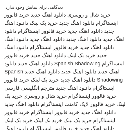
دیدگاهی برای نمایش وجود ندارد.
خرید شال و روسری
دانلود اهنگ جدید
خرید فالوور
اینستاگرام
دانلود اهنگ جدید
خرید بک لینک
دانلود اهنگ
جدید
دانلود اهنگ جدید
خرید فالوور اینستاگرام
دانلود
اهنگ جدید
دانلود اهنگ جدید
دانلود اهنگ جدید
دانلود اهنگ
دانلود اهنگ جدید
خرید فالوور اینستاگرام
دانلود اهنگ
جدید
خرید بک لینک
دانلود اهنگ جدید
خرید فالوور
اینستاگرام
Spanish Shadowing
دانلود اهنگ جدید
دانلود
اهنگ جدید
دانلود اهنگ جدید
دانلود اهنگ جدید
Spanish
Shadowing
دانلود اهنگ جدید
خرید بک لینک
خرید فالوور
اینستاگرام
دانلود اهنگ جدید
مترجم انگلیسی فارسی
خرید فالوور اینستاگرام
خرید شال و روسری
خرید بک
لینک
خرید فالوور لایک کامنت اینستاگرام
دانلود اهنگ جدید
دانلود اهنگ جدید
خرید فالوور اینستاگرام
خرید فالوور
اینستاگرام
خرید بک لینک
خرید بک لینک
خرید بک لینک
دانلود اهنگ جدید
خرید فالوور اینستاگرام
دانلود اهنگ