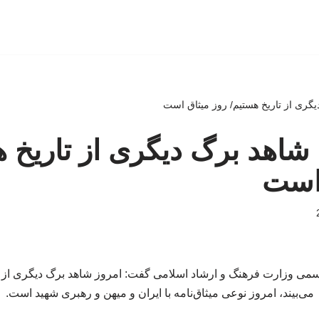
یگری از تاریخ هستیم/ روز میثاق است
 شاهد برگ دیگری از تاریخ 
 است
می وزارت فرهنگ و ارشاد اسلامی گفت: امروز شاهد برگ دیگری از تا
می‌بیند، امروز نوعی میثاق‌نامه با ایران و میهن و رهبری شهید است.