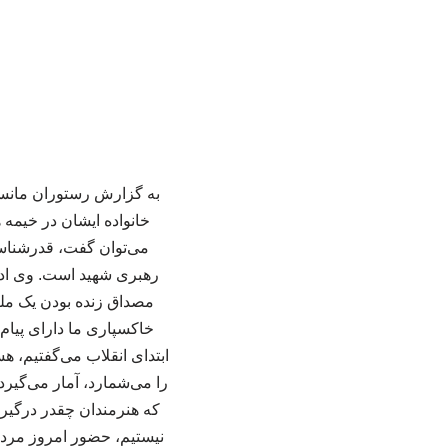
خانواده ایشان در خیمه 
می‌توان گفت، قدرشناسی
رهبری شهید است. وی ادام
مصداق زنده بودن یک ملت
خاکسپاری ما دارای پیام
ابتدای انقلاب می‌گفتیم، ه
را می‌شمارد، آمار می‌گیرد 
که هنرمندان چقدر درگیر ن
نیستیم، حضور امروز مردم