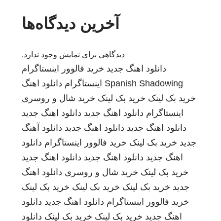
آخرین دیدگاه‌ها
دیدگاهی برای نمایش وجود ندارد.
دانلود اهنگ جدید
خرید فالوور اینستاگرام
Spanish Shadowing
اینستاگرام
دانلود اهنگ
خرید بک لینک
خرید بک لینک
خرید شال و روسری
اینستاگرام
دانلود اهنگ جدید
دانلود اهنگ جدید
دانلود اهنگ جدید
دانلود اهنگ جدید
دانلود آهنگ
جدید
خرید بک لینک
خرید فالوور اینستاگرام
دانلود
اهنگ جدید
دانلود اهنگ جدید
دانلود اهنگ جدید
خرید بک لینک
خرید شال و روسری
دانلود اهنگ
جدید
خرید بک لینک
خرید بک لینک
خرید بک لینک
خرید فالوور اینستاگرام
دانلود اهنگ جدید
دانلود
اهنگ جدید
خرید بک لینک
خرید بک لینک
دانلود