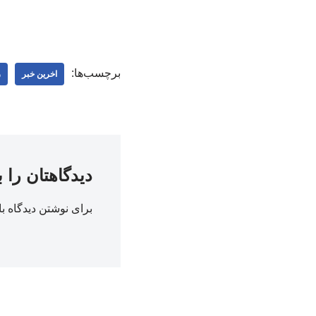
برچسب‌ها:
اخرین خبر
ر
دیدگاهتان را 
برای نوشتن دیدگاه با