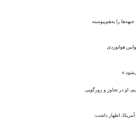
هه‌ها را به‌هم‌پیوسته
انین هوانوردی
ی‌شود.»
، او در تجاوز و زورگویی
آمریکا، اظهار داشت: