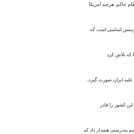
ام حاکم. هرچند آمریکا
این پرسش اساسی است که
ا که تلاش کرد
علیه ایران صورت گیرد،
این کشور را قادر
م به‌درستی هشدار داد که