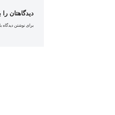
دیدگاهتان را 
برای نوشتن دیدگاه با