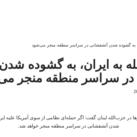
، به گشوده شدن آتشفشانی در سراسر منطقه منجر می‌شود
ه به ایران، به گشوده شدن
در سراسر منطقه منجر می
ا در حزب‌الله لبنان گفت: اگر حمله‌ای نظامی از سوی آمریکا علیه ا
شدن آتشفشانی در سراسر منطقه منجر خواهد شد.