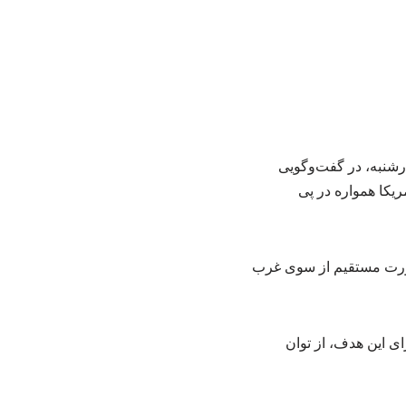
ارشنبه، در گفت‌وگویی
ریکا همواره در پی
‌صورت مستقیم از سوی غرب
ای این هدف، از توان