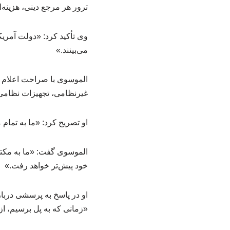
ترور هر مرجع دینی، هزینه‌
وی تأکید کرد: «دولت آمریک
می‌بینند.»
الموسوی با صراحت اعلام کر
غیرنظامی، تجهیزات نظامی ر
او تصریح کرد: «ما به تمام 
الموسوی گفت: «ما به مکتبی
خود پیش‌تر خواهد رفت.»
او در پاسخ به پرسشی دربا
«زمانی که به پل برسیم، از