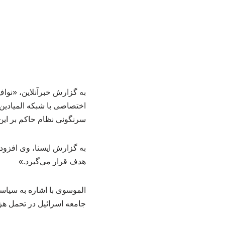
به گزارش خبرآنلاین، «نواف
اختصاصی با شبکه المیادین ت
سرنگونی نظام حاکم بر این
به گزارش ایسنا، وی افزود
هدف قرار می‌گیرد.»
الموسوی با اشاره به سیاست
جامعه اسرائیل در تحمل هزین