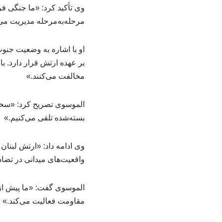
وی تأکید کرد: «ما جنگی فرا
مرحله‌به‌مرحله مدیریت می
او با اشاره به وضعیت جنو
بر عهده ارتش قرار دارد. ب
مخالفت می‌کنند.»
الموسوی تصریح کرد: «سخنا
بسته‌شده تلقی می‌کنیم.»
وی ادامه داد: «ارتش لبنا
واقعیت‌های میدانی در تضا
الموسوی گفت: «ما پیش از
مقاومت فعالیت می‌کند.»