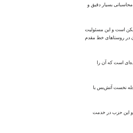
 محاسباتی بسیار دقیق و
ممکن است و این مسئولیت
نان در روستاهای خط مقدم
ه‌ای است که آن را
رحله نخست آتش‌بس با
و این حزب در خدمت