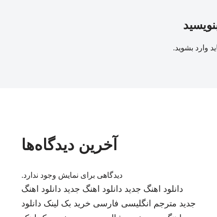
بنویسید
ید
وارد بشوید
.
آخرین دیدگاه‌ها
دیدگاهی برای نمایش وجود ندارد.
دانلود اهنگ جدید
دانلود اهنگ جدید
دانلود اهنگ
جدید
مترجم انگلیسی فارسی
خرید بک لینک
دانلود