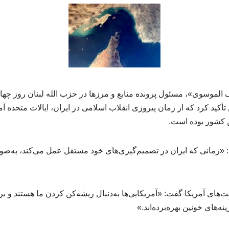
 الموسوی»، مسئول پرونده منابع و مرزها در حزب ‌الله لبنان روز چه
أکید کرد که از زمان پیروزی انقلاب اسلامی در ایران، ایالات متحده آم
 کشور بوده است.
: «زمانی که ایران در تصمیم‌گیری‌های خود مستقل عمل می‌کند، به
‌های آمریکا گفت: «آمریکایی‌ها به‌دنبال ریشه‌کن کردن ما هستند و بر
ه‌های خونین بهره‌برده‌اند.»