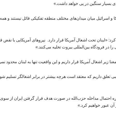
ای بسیار سنگین در پی خواهد داشت.»
ا و اسرائیل میان میدان‌های مختلف منطقه تفکیکی قائل نیستند و همه جب
د: «لبنان تحت اشغال آمریکا قرار دارد. نیروهای آمریکایی با نقض قو
ا در فرودگاه بین‌المللی بیروت تخلیه می‌کنند.»
معنا زیر اشغال آمریکا قرار داریم و این واقعیت تنها به لبنان محدود نم
 تعلق داریم که معتقد است هرچه بیشتر در برابر اشغالگر تسلیم شویم
ره احتمال مداخله حزب‌الله در صورت هدف قرار گرفتن ایران از سوی 
 آن عبور خواهیم کرد.»