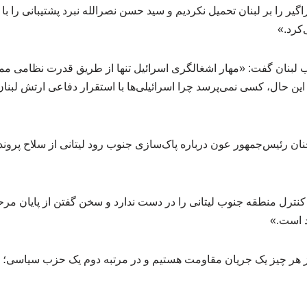
گیر را بر لبنان تحمیل نکردیم و سید حسن نصرالله نبرد پشتیبانی را با
‌کرد.»
ب لبنان گفت: «مهار اشغالگری اسرائیل تنها از طریق قدرت نظامی 
ا این حال، کسی نمی‌پرسد چرا اسرائیلی‌ها با استقرار دفاعی ارتش لب
ن رئیس‌جمهور عون درباره پاک‌سازی جنوب رود لیتانی از سلاح پروند
ن کنترل منطقه جنوب لیتانی را در دست ندارد و سخن گفتن از پایان م
د است.»
 هر چیز یک جریان مقاومت هستیم و در مرتبه دوم یک حزب سیاسی؛ 