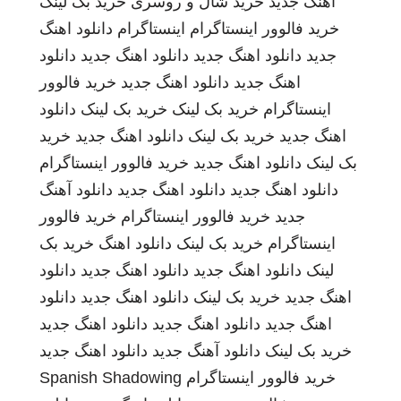
اهنگ جدید
خرید شال و روسری
خرید بک لینک
خرید فالوور اینستاگرام
اینستاگرام
دانلود اهنگ
جدید
دانلود اهنگ جدید
دانلود اهنگ جدید
دانلود
اهنگ جدید
دانلود اهنگ جدید
خرید فالوور
اینستاگرام
خرید بک لینک
خرید بک لینک
دانلود
اهنگ جدید
خرید بک لینک
دانلود اهنگ جدید
خرید
بک لینک
دانلود اهنگ جدید
خرید فالوور اینستاگرام
دانلود اهنگ جدید
دانلود اهنگ جدید
دانلود آهنگ
جدید
خرید فالوور اینستاگرام
خرید فالوور
اینستاگرام
خرید بک لینک
دانلود اهنگ
خرید بک
لینک
دانلود اهنگ جدید
دانلود اهنگ جدید
دانلود
اهنگ جدید
خرید بک لینک
دانلود اهنگ جدید
دانلود
اهنگ جدید
دانلود اهنگ جدید
دانلود اهنگ جدید
خرید بک لینک
دانلود آهنگ جدید
دانلود اهنگ جدید
خرید فالوور اینستاگرام
Spanish Shadowing