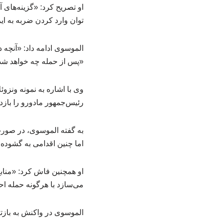
او تصریح کرد: «گزینه‌های 
توان وارد کردن ضربه به ای
الموسوی ادامه داد: «آنچه 
«پس از حمله چه خواهد ش
وی با اشاره به نمونه ونزو
رئیس‌جمهور مادورو را باز
به گفته الموسوی، در صور
اما چنین اقدامی به گشود
او همچنین فاش کرد: «منابع 
می‌سازد با هرگونه حمله احت
الموسوی در واکنش به بازت