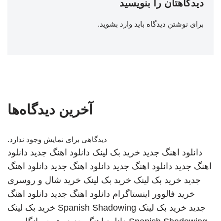
دیدگاهتان را بنویسید
برای نوشتن دیدگاه باید
وارد بشوید
.
آخرین دیدگاه‌ها
دیدگاهی برای نمایش وجود ندارد.
دانلود اهنگ جدید
خرید بک لینک
دانلود اهنگ جدید
دانلود
اهنگ جدید
دانلود اهنگ جدید
دانلود اهنگ جدید
دانلود اهنگ
جدید
خرید بک لینک
خرید بک لینک
خرید شال و روسری
خرید فالوور اینستاگرام
دانلود اهنگ جدید
دانلود اهنگ
جدید
خرید بک لینک
Spanish Shadowing
خرید بک لینک