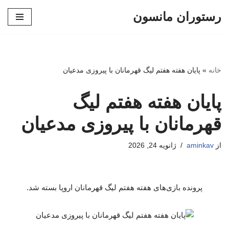
رستوران مانسون
پرش
به
محتوا
خانه
»
پایان هفته هفتم لیگ قهرمانان با پیروزی مدعیان
پایان هفته هفتم لیگ
قهرمانان با پیروزی مدعیان
از
aminkav
ژانویه 24, 2026
پرونده بازی‌های هفته هفتم لیگ قهرمانان اروپا بسته شد.