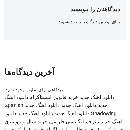
دیدگاهتان را بنویسید
برای نوشتن دیدگاه باید
وارد بشوید
.
آخرین دیدگاه‌ها
دیدگاهی برای نمایش وجود ندارد.
دانلود اهنگ جدید
خرید فالوور اینستاگرام
دانلود اهنگ
جدید
دانلود اهنگ جدید
دانلود اهنگ جدید
Spanish
Shadowing
دانلود اهنگ جدید
دانلود اهنگ جدید
دانلود
اهنگ جدید
مترجم انگلیسی فارسی
خرید شال و روسری
خرید بک لینک
خرید فالوور اینستاگرام
خرید بک لینک
خرید