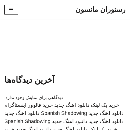
رستوران مانسون
پرش
به
محتوا
آخرین دیدگاه‌ها
دیدگاهی برای نمایش وجود ندارد.
خرید بک لینک
دانلود اهنگ جدید
خرید فالوور اینستاگرام
دانلود اهنگ جدید
Spanish Shadowing
دانلود اهنگ جدید
دانلود اهنگ جدید
دانلود اهنگ جدید
Spanish Shadowing
خرید بک لینک
دانلود اهنگ جدید
دانلود اهنگ جدید
خرید