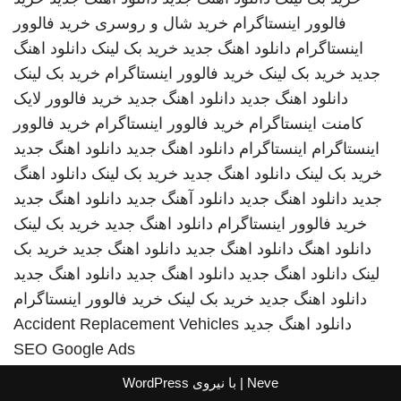
فالوور اینستاگرام
خرید شال و روسری
خرید فالوور
اینستاگرام
دانلود اهنگ جدید
خرید بک لینک
دانلود اهنگ
جدید
خرید بک لینک
خرید فالوور اینستاگرام
خرید بک لینک
دانلود اهنگ جدید
دانلود اهنگ جدید
خرید فالوور لایک
کامنت اینستاگرام
خرید فالوور اینستاگرام
خرید فالوور
اینستاگرام
اینستاگرام
دانلود اهنگ جدید
دانلود اهنگ جدید
خرید بک لینک
دانلود اهنگ جدید
خرید بک لینک
دانلود اهنگ
جدید
دانلود اهنگ جدید
دانلود آهنگ جدید
دانلود اهنگ جدید
خرید فالوور اینستاگرام
دانلود اهنگ جدید
خرید بک لینک
دانلود اهنگ
دانلود اهنگ جدید
دانلود اهنگ جدید
خرید بک
لینک
دانلود اهنگ جدید
دانلود اهنگ جدید
دانلود اهنگ جدید
دانلود اهنگ جدید
خرید بک لینک
خرید فالوور اینستاگرام
دانلود اهنگ جدید
Accident Replacement Vehicles
SEO Google Ads
Neve
| با نیروی
WordPress