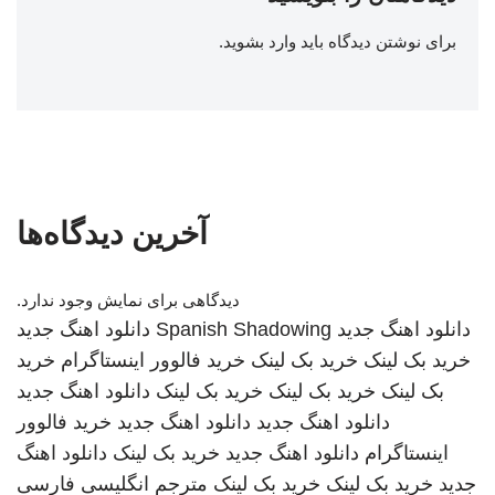
برای نوشتن دیدگاه باید
وارد بشوید
.
آخرین دیدگاه‌ها
دیدگاهی برای نمایش وجود ندارد.
دانلود اهنگ جدید
Spanish Shadowing
دانلود اهنگ جدید
خرید بک لینک
خرید بک لینک
خرید فالوور اینستاگرام
خرید
بک لینک
خرید بک لینک
خرید بک لینک
دانلود اهنگ جدید
دانلود اهنگ جدید
دانلود اهنگ جدید
خرید فالوور
اینستاگرام
دانلود اهنگ جدید
خرید بک لینک
دانلود اهنگ
جدید
خرید بک لینک
خرید بک لینک
مترجم انگلیسی فارسی