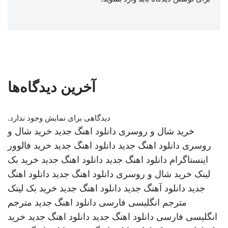
آخرین دیدگاه‌ها
دیدگاهی برای نمایش وجود ندارد.
خرید شال و روسری
دانلود اهنگ جدید
خرید شال و
روسری
دانلود اهنگ جدید
دانلود اهنگ جدید
خرید فالوور
اینستاگرام
دانلود اهنگ جدید
دانلود اهنگ جدید
خرید بک
لینک
خرید شال و روسری
دانلود اهنگ جدید
دانلود اهنگ
جدید
دانلود آهنگ جدید
دانلود اهنگ جدید
خرید بک لینک
مترجم انگلیسی فارسی
دانلود اهنگ جدید
مترجم
انگلیسی فارسی
دانلود اهنگ جدید
دانلود اهنگ جدید
خرید