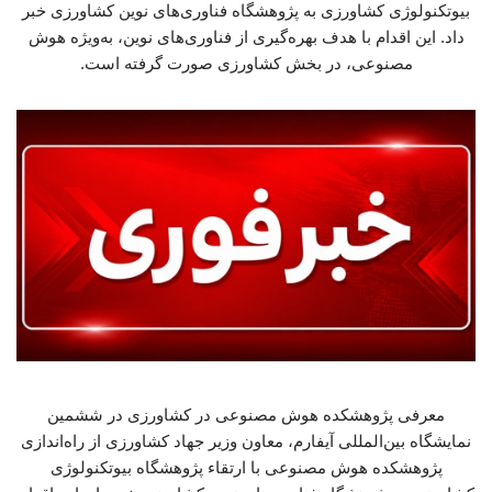
بیوتکنولوژی کشاورزی به پژوهشگاه فناوری‌های نوین کشاورزی خبر
داد. این اقدام با هدف بهره‌گیری از فناوری‌های نوین، به‌ویژه هوش
مصنوعی، در بخش کشاورزی صورت گرفته است.
معرفی پژوهشکده هوش مصنوعی در کشاورزی در ششمین
نمایشگاه بین‌المللی آیفارم، معاون وزیر جهاد کشاورزی از راه‌اندازی
پژوهشکده هوش مصنوعی با ارتقاء پژوهشگاه بیوتکنولوژی