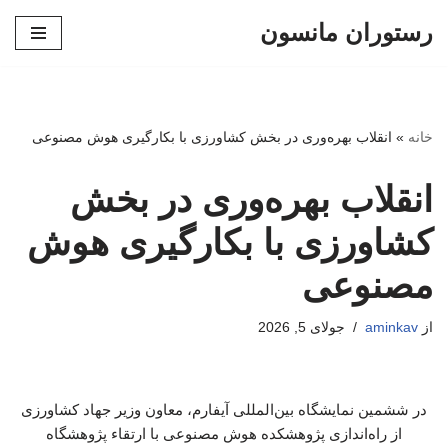
رستوران مانسون
پرش
به
محتوا
خانه
»
انقلاب بهره‌وری در بخش کشاورزی با بکارگیری هوش مصنوعی
انقلاب بهره‌وری در بخش
کشاورزی با بکارگیری هوش
مصنوعی
از
aminkav
جولای 5, 2026
در ششمین نمایشگاه بین‌المللی آیفارم، معاون وزیر جهاد کشاورزی
از راه‌اندازی پژوهشکده هوش مصنوعی با ارتقاء پژوهشگاه