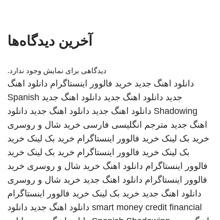
آخرین دیدگاه‌ها
دیدگاهی برای نمایش وجود ندارد.
دانلود اهنگ جدید
خرید فالوور اینستاگرام
دانلود اهنگ
جدید
دانلود اهنگ جدید
دانلود اهنگ جدید
Spanish
Shadowing
دانلود اهنگ جدید
دانلود اهنگ جدید
دانلود
اهنگ جدید
مترجم انگلیسی فارسی
خرید شال و روسری
خرید بک لینک
خرید فالوور اینستاگرام
خرید بک لینک
خرید
بک لینک
خرید فالوور اینستاگرام
خرید بک لینک
خرید
فالوور اینستاگرام
دانلود اهنگ
خرید شال و روسری
خرید
فالوور اینستاگرام
دانلود اهنگ جدید
خرید شال و روسری
دانلود اهنگ جدید
خرید بک لینک
خرید فالوور اینستاگرام
smart money credit financial
دانلود اهنگ جدید
دانلود