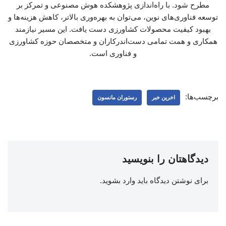
مطرح شود. با راه‌اندازی پژوهشکده هوش مصنوعی و تمرکز بر
توسعه فناوری‌های نوین، می‌توان به بهره‌وری بالاتر، کاهش هزینه‌ها و
بهبود کیفیت محصولات کشاورزی دست یافت. این مسیر نیازمند
همکاری و همت تمامی دست‌اندرکاران و متخصصان حوزه کشاورزی
و فناوری است.
برچسب‌ها:
اخرین خبر
رستوران مانسون
دیدگاهتان را بنویسید
برای نوشتن دیدگاه باید
وارد بشوید
.