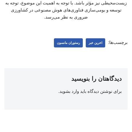
زیست‌محیطی نیز مؤثر باشد. با توجه به اهمیت این موضوع، توجه به
توسعه و بومی‌سازی فناوری‌های هوش مصنوعی در کشاورزی
ضروری به نظر می‌رسد.
برچسب‌ها:
اخرین خبر
رستوران مانسون
دیدگاهتان را بنویسید
برای نوشتن دیدگاه باید
وارد بشوید
.