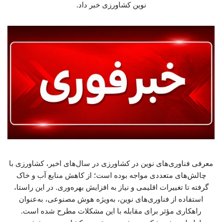
نوین کشاورزی خبر داد.
معرفی فناوری‌های نوین در کشاورزی در سال‌های اخیر، کشاورزی با
چالش‌های متعددی مواجه بوده است؛ از کاهش منابع آب و خاک
گرفته تا تغییرات اقلیمی و نیاز به افزایش بهره‌وری. در این راستا،
استفاده از فناوری‌های نوین، به‌ویژه هوش مصنوعی، به‌عنوان
راهکاری مؤثر برای مقابله با این مشکلات مطرح شده است.