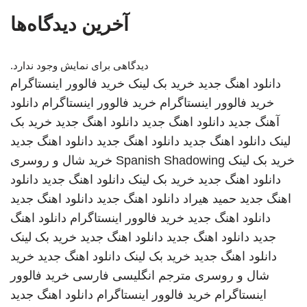
آخرین دیدگاه‌ها
دیدگاهی برای نمایش وجود ندارد.
دانلود اهنگ جدید
خرید بک لینک
خرید فالوور اینستاگرام
خرید فالوور اینستاگرام
خرید فالوور اینستاگرام
دانلود
آهنگ جدید
دانلود اهنگ جدید
دانلود اهنگ جدید
خرید بک
لینک
دانلود اهنگ جدید
دانلود اهنگ جدید
دانلود اهنگ جدید
خرید بک لینک
Spanish Shadowing
خرید شال و روسری
دانلود اهنگ جدید
خرید بک لینک
دانلود اهنگ جدید
دانلود
اهنگ جدید
حمید هیراد
دانلود اهنگ جدید
دانلود اهنگ جدید
دانلود اهنگ جدید
خرید فالوور اینستاگرام
دانلود اهنگ
جدید
دانلود اهنگ جدید
دانلود اهنگ جدید
خرید بک لینک
دانلود اهنگ جدید
خرید بک لینک
دانلود اهنگ جدید
خرید
شال و روسری
مترجم انگلیسی فارسی
خرید فالوور
اینستاگرام
خرید فالوور اینستاگرام
دانلود اهنگ جدید