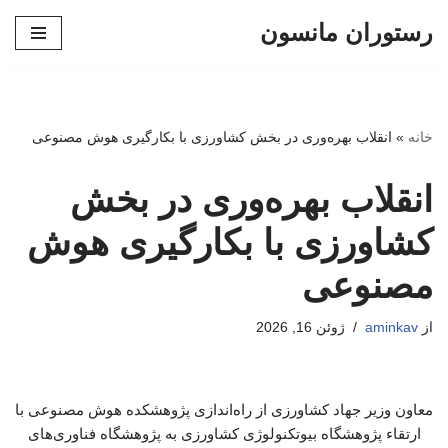
رستوران مانسون
پرش
به
محتوا
خانه
»
انقلاب بهره‌وری در بخش کشاورزی با بکارگیری هوش مصنوعی
انقلاب بهره‌وری در بخش
کشاورزی با بکارگیری هوش
مصنوعی
از
aminkav
ژوئن 16, 2026
معاون وزیر جهاد کشاورزی از راه‌اندازی پژوهشکده هوش مصنوعی با
ارتقاء پژوهشگاه بیوتکنولوژی کشاورزی به پژوهشگاه فناوری‌های