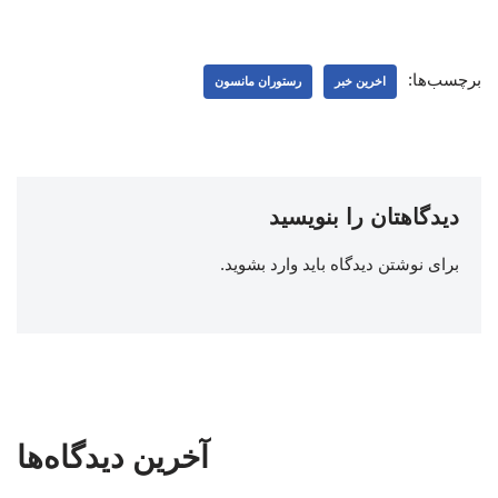
برچسب‌ها:
اخرین خبر
رستوران مانسون
دیدگاهتان را بنویسید
برای نوشتن دیدگاه باید
وارد بشوید
.
آخرین دیدگاه‌ها