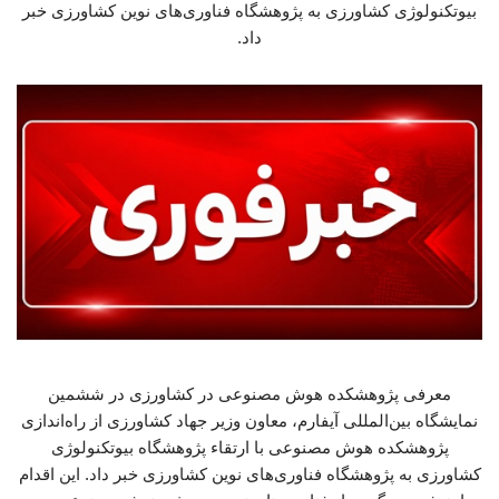
بیوتکنولوژی کشاورزی به پژوهشگاه فناوری‌های نوین کشاورزی خبر
داد.
معرفی پژوهشکده هوش مصنوعی در کشاورزی در ششمین
نمایشگاه بین‌المللی آیفارم، معاون وزیر جهاد کشاورزی از راه‌اندازی
پژوهشکده هوش مصنوعی با ارتقاء پژوهشگاه بیوتکنولوژی
کشاورزی به پژوهشگاه فناوری‌های نوین کشاورزی خبر داد. این اقدام