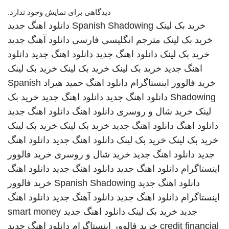
دیدگاهی برای نمایش وجود ندارد.
خرید بک لینک
Spanish Shadowing
دانلود اهنگ جدید
خرید بک لینک
مترجم انگلیسی فارسی
دانلود آهنگ جدید
خرید بک لینک
دانلود اهنگ جدید
دانلود اهنگ جدید
دانلود
اهنگ جدید
خرید بک لینک
خرید بک لینک
خرید بک لینک
خرید فالوور اینستاگرام
دانلود اهنگ
حمید هیراد
Spanish
Shadowing
دانلود اهنگ جدید
دانلود اهنگ جدید
خرید بک
لینک
خرید شال و روسری
دانلود اهنگ
دانلود اهنگ جدید
دانلود اهنگ
دانلود اهنگ جدید
خرید بک لینک
خرید بک لینک
خرید بک لینک
خرید بک لینک
دانلود اهنگ جدید
دانلود اهنگ
جدید
دانلود اهنگ جدید
خرید شال و روسری
خرید فالوور
اینستاگرام
دانلود اهنگ جدید
دانلود اهنگ جدید
دانلود اهنگ
دانلود اهنگ جدید
Spanish Shadowing
خرید فالوور
اینستاگرام
دانلود اهنگ جدید
دانلود آهنگ جدید
دانلود اهنگ
جدید
خرید بک لینک
دانلود اهنگ جدید
smart money
credit financial
خرید فالوور اینستاگرام
دانلود اهنگ جدید