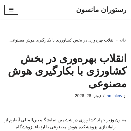
رستوران مانسون
پرش
به
محتوا
خانه
»
انقلاب بهره‌وری در بخش کشاورزی با بکارگیری هوش مصنوعی
انقلاب بهره‌وری در بخش
کشاورزی با بکارگیری هوش
مصنوعی
از
aminkav
ژوئن 28, 2026
معاون وزیر جهاد کشاورزی در ششمین نمایشگاه بین‌المللی آیفارم از
راه‌اندازی پژوهشکده هوش مصنوعی با ارتقاء پژوهشگاه