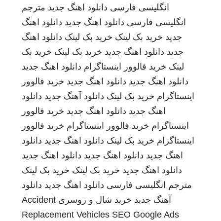
انگلیسی فارسی
دانلود اهنگ جدید
مترجم
انگلیسی فارسی
دانلود اهنگ جدید
دانلود اهنگ
جدید
خرید بک لینک
خرید بک لینک
دانلود اهنگ
جدید
دانلود اهنگ جدید
خرید بک لینک
خرید بک
لینک
خرید فالوور اینستاگرام
دانلود اهنگ جدید
دانلود اهنگ جدید
دانلود اهنگ جدید
خرید فالوور
اینستاگرام
خرید بک لینک
دانلود آهنگ جدید
دانلود
اهنگ جدید
دانلود اهنگ جدید
خرید فالوور
اینستاگرام
خرید فالوور اینستاگرام
خرید فالوور
اینستاگرام
خرید بک لینک
دانلود اهنگ جدید
دانلود
اهنگ جدید
دانلود اهنگ جدید
دانلود اهنگ جدید
دانلود اهنگ جدید
خرید بک لینک
خرید بک لینک
مترجم انگلیسی فارسی
دانلود اهنگ جدید
دانلود
آهنگ جدید
خرید شال و روسری
Accident
Replacement Vehicles
SEO Google Ads