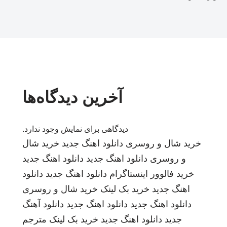
آخرین دیدگاه‌ها
دیدگاهی برای نمایش وجود ندارد.
خرید شال و روسری
دانلود اهنگ جدید
خرید شال
و روسری
دانلود اهنگ جدید
دانلود اهنگ جدید
خرید فالوور اینستاگرام
دانلود اهنگ جدید
دانلود
اهنگ جدید
خرید بک لینک
خرید شال و روسری
دانلود اهنگ جدید
دانلود اهنگ جدید
دانلود آهنگ
جدید
دانلود اهنگ جدید
خرید بک لینک
مترجم