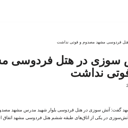
ر هتل فردوسی مشهد مصدوم و فوتی نداشت
آتش سوزی در هتل فردوسی م
وتی نداشت
د گفت: آتش سوزی در هتل فردوسی بلوار شهید مدرس مشهد مصدو
آتش‌سوزی در یکی از اتاق‌های طبقه ششم هتل فردوسی مشهد اتفاق افتا