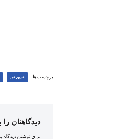
برچسب‌ها:
اخرین خبر
ر
دیدگاهتان را 
برای نوشتن دیدگاه با