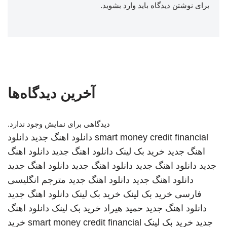
برای نوشتن دیدگاه باید
وارد بشوید
.
آخرین دیدگاه‌ها
دیدگاهی برای نمایش وجود ندارد.
smart money credit financial
دانلود اهنگ جدید
دانلود
اهنگ جدید
خرید بک لینک
دانلود اهنگ جدید
دانلود اهنگ
جدید
دانلود اهنگ جدید
دانلود اهنگ جدید
دانلود اهنگ جدید
دانلود اهنگ جدید
دانلود اهنگ جدید
مترجم انگلیسی
فارسی
خرید بک لینک
خرید بک لینک
دانلود اهنگ جدید
دانلود اهنگ جدید
حمید هیراد
خرید بک لینک
دانلود اهنگ
جدید
خرید بک لینک
smart money credit financial
خرید