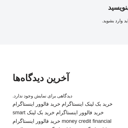
بنویسید
ید
وارد بشوید
.
آخرین دیدگاه‌ها
دیدگاهی برای نمایش وجود ندارد.
خرید بک لینک
اینستاگرام
خرید فالوور اینستاگرام
خرید فالوور اینستاگرام
خرید بک لینک
smart
money credit financial
خرید فالوور اینستاگرام