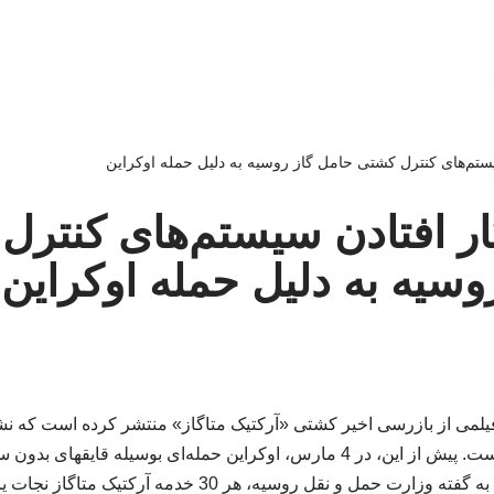
 سیستم‌های کنترل کشتی حامل گاز روسیه به دلیل حمله اوکراین
 کار افتادن سیستم‌های کنتر
وسیه به دلیل حمله اوکراین
یلمی از بازرسی اخیر کشتی «آرکتیک متاگاز» منتشر کرده است که ن
کنترل آن از کار افتاده است. پیش از این، در 4 مارس، اوکراین حمله‌ای بوسیله
دریای مدیترانه انجام داد. به گفته وزارت حمل و نقل روسیه، هر