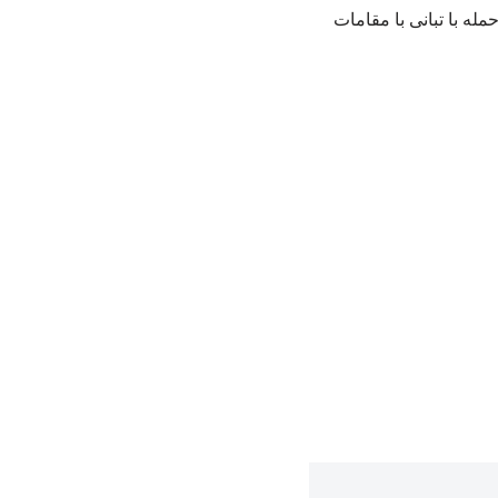
مله با تبانی با مقامات