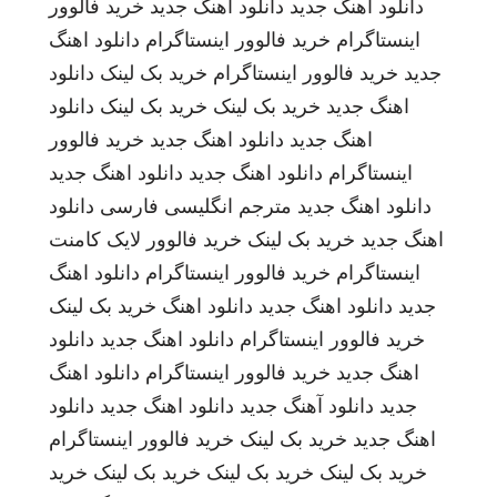
دانلود اهنگ جدید
دانلود اهنگ جدید
خرید فالوور
اینستاگرام
خرید فالوور اینستاگرام
دانلود اهنگ
جدید
خرید فالوور اینستاگرام
خرید بک لینک
دانلود
اهنگ جدید
خرید بک لینک
خرید بک لینک
دانلود
اهنگ جدید
دانلود اهنگ جدید
خرید فالوور
اینستاگرام
دانلود اهنگ جدید
دانلود اهنگ جدید
دانلود اهنگ جدید
مترجم انگلیسی فارسی
دانلود
اهنگ جدید
خرید بک لینک
خرید فالوور لایک کامنت
اینستاگرام
خرید فالوور اینستاگرام
دانلود اهنگ
جدید
دانلود اهنگ جدید
دانلود اهنگ
خرید بک لینک
خرید فالوور اینستاگرام
دانلود اهنگ جدید
دانلود
اهنگ جدید
خرید فالوور اینستاگرام
دانلود اهنگ
جدید
دانلود آهنگ جدید
دانلود اهنگ جدید
دانلود
اهنگ جدید
خرید بک لینک
خرید فالوور اینستاگرام
خرید بک لینک
خرید بک لینک
خرید بک لینک
خرید