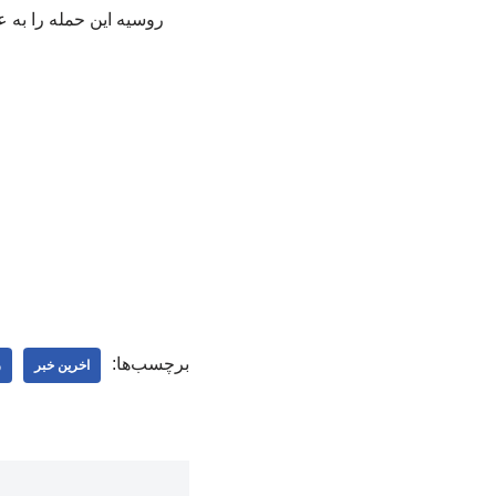
روسیه این حمله را به عن
برچسب‌ها:
اخرین خبر
ر