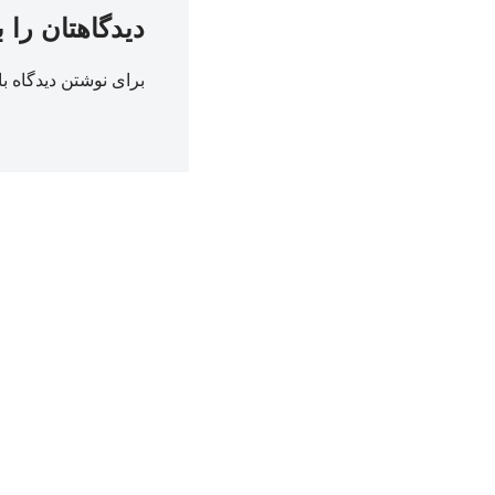
دیدگاهتان را 
برای نوشتن دیدگاه با