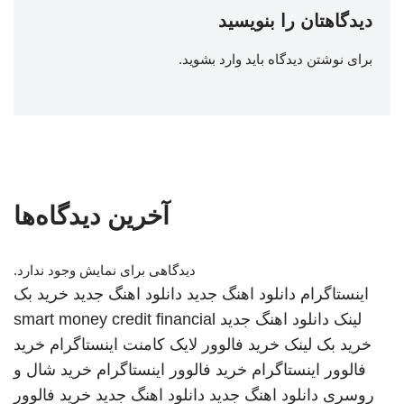
دیدگاهتان را بنویسید
برای نوشتن دیدگاه باید
وارد بشوید
.
آخرین دیدگاه‌ها
دیدگاهی برای نمایش وجود ندارد.
اینستاگرام
دانلود اهنگ جدید
دانلود اهنگ جدید
خرید بک
لینک
دانلود اهنگ جدید
smart money credit financial
خرید بک لینک
خرید فالوور لایک کامنت اینستاگرام
خرید
فالوور اینستاگرام
خرید فالوور اینستاگرام
خرید شال و
روسری
دانلود اهنگ جدید
دانلود اهنگ جدید
خرید فالوور