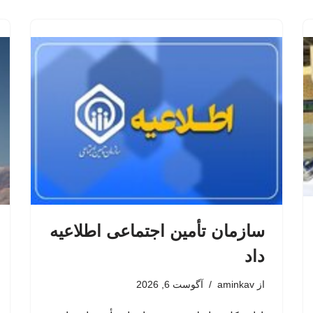
سازمان تأمین اجتماعی اطلاعیه
داد
از
aminkav
آگوست 6, 2026