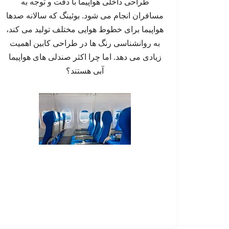
طراحی داخلی هواپیما با دقت و توجه به
مسافران انجام می شود. بوئینگ که سالانه صدها
هواپیما برای خطوط هوایی مختلف تولید می کند،
به روانشناسی رنگ ها در طراحی کابین اهمیت
زیادی می دهد. اما چرا اکثر صندلی های هواپیما
آبی هستند؟