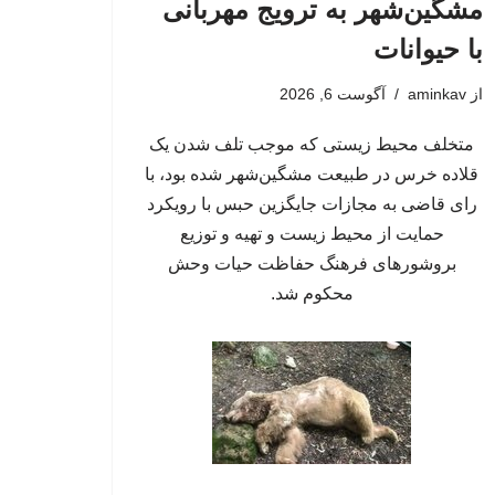
مشگین‌شهر به ترویج مهربانی
با حیوانات
از
aminkav
آگوست 6, 2026
متخلف محیط زیستی که موجب تلف شدن یک
قلاده خرس در طبیعت مشگین‌شهر شده بود، با
رای قاضی به مجازات جایگزین حبس با رویکرد
حمایت از محیط زیست و تهیه و توزیع
بروشورهای فرهنگ حفاظت حیات وحش
محکوم شد.