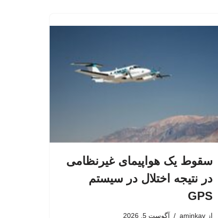
سقوط یک هواپیمای غیرنظامی
در نتیجه اختلال در سیستم‌
GPS
از
aminkav
آگوست 5, 2026