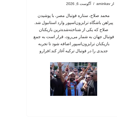
از
aminkav
آگوست 6, 2026
محمد صلاح، ستاره فوتبال مصر، با پوشیدن
پیراهن باشگاه ترابزون‌اسپور وارد استانبول شد.
صلاح که یکی از شناخته‌شده‌ترین بازیکنان
فوتبال جهان به شمار می‌رود، قرار است به جمع
بازیکنان ترابزون‌اسپور اضافه شود تا تجربه
جدیدی را در فوتبال ترکیه آغاز کند./فرارو