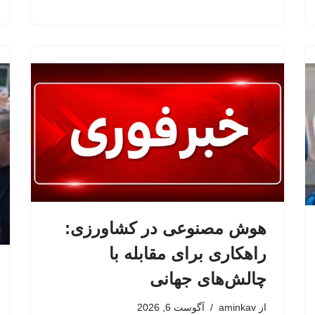
هوش مصنوعی در کشاورزی:
راهکاری برای مقابله با
چالش‌های جهانی
از
aminkav
آگوست 6, 2026