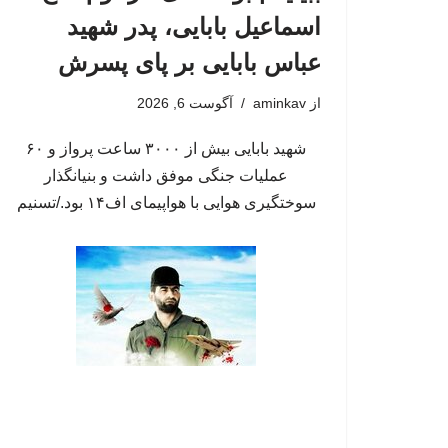
اسماعیل بابایی، پدر شهید
عباس بابایی بر پای پسرش
از
aminkav
آگوست 6, 2026
شهید بابایی بیش از ۳۰۰۰ ساعت پرواز و ۶۰
عملیات جنگی موفق داشت و بنیانگذار
سوختگیری هوایی با هواپیمای اف۱۴ بود./تسنیم