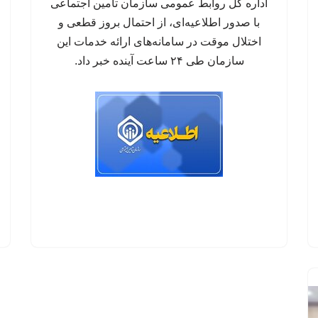
اداره کل روابط عمومی سازمان تأمین اجتماعی
با صدور اطلاعیه‌ای، از احتمال بروز قطعی و
اختلال موقت در سامانه‌های ارائه خدمات این
سازمان طی ۲۴ ساعت آینده خبر داد.