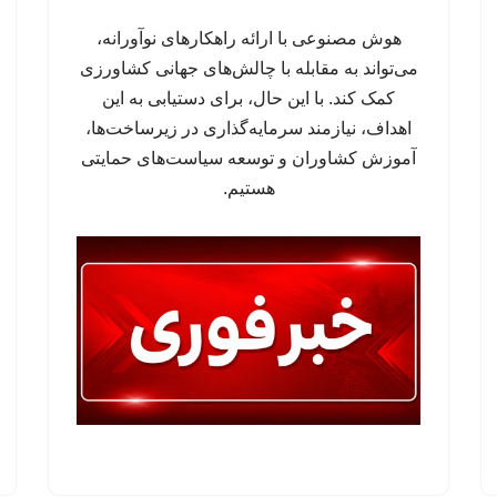
هوش مصنوعی با ارائه راهکارهای نوآورانه،
می‌تواند به مقابله با چالش‌های جهانی کشاورزی
کمک کند. با این حال، برای دستیابی به این
اهداف، نیازمند سرمایه‌گذاری در زیرساخت‌ها،
آموزش کشاوران و توسعه سیاست‌های حمایتی
هستیم.