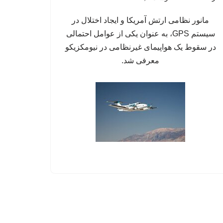
مانور نظامی ارتش آمریکا و ایجاد اختلال در
سیستم‌ GPS، به عنوان یکی از عوامل احتمالی
در سقوط یک هواپیمای غیرنظامی در نیومکزیکو
معرفی شد.