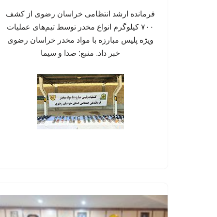
فرمانده ارشد انتظامی خراسان رضوی از کشف
۷۰۰ کیلوگرم انواع مخدر توسط تیم‌های عملیات
ویژه پلیس مبارزه با مواد مخدر خراسان رضوی
خبر داد. منبع: صدا و سیما