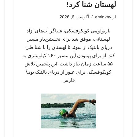
لهستان شنا کرد!
از
aminkav
آگوست 6, 2026
بارتولومی کوبکوفسکی، شناگر آب‌های آزاد
لهستانی، موفق شد برای نخستین‌بار مسیر
دریای بالتیک از سوئد تا لهستان را با شنا طی
کند. او برای پیمودن این مسیر ۱۶۰ کیلومتری به
۵۵ ساعت زمان نیاز داشت. این پنجمین تلاش
کوبکوفسکی برای عبور از دریای بالتیک بود./
فارس