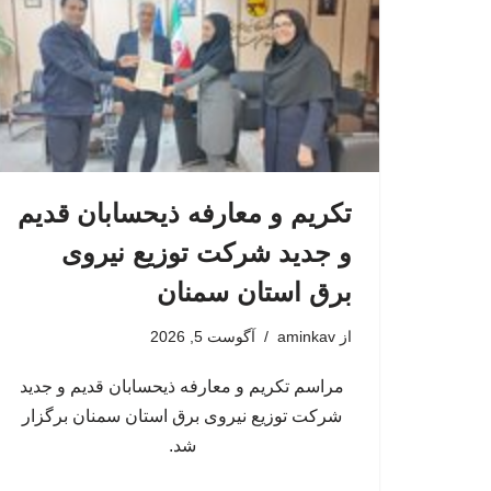
تکریم و معارفه ذیحسابان قدیم
و جدید شرکت توزیع نیروی
برق استان سمنان
از
aminkav
آگوست 5, 2026
مراسم تکریم و معارفه ذیحسابان قدیم و جدید
شرکت توزیع نیروی برق استان سمنان برگزار
شد.