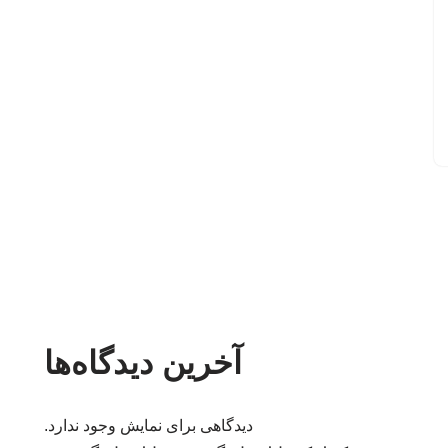
آخرین دیدگاه‌ها
دیدگاهی برای نمایش وجود ندارد.