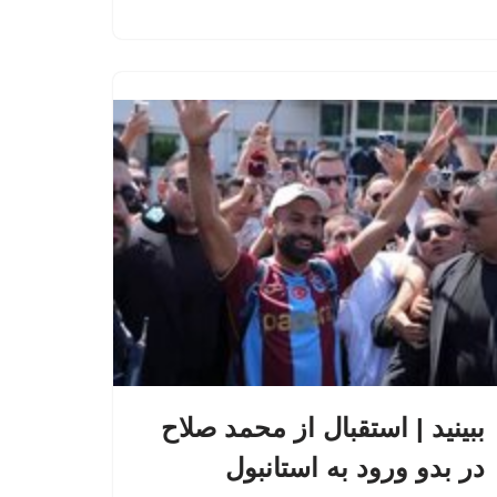
ببینید | استقبال از محمد صلاح
در بدو ورود به استانبول