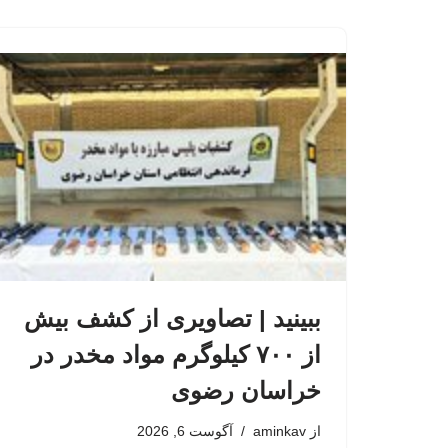
ببینید | تصاویری از کشف بیش
از ۷۰۰ کیلوگرم مواد مخدر در
خراسان رضوی
از
aminkav
آگوست 6, 2026