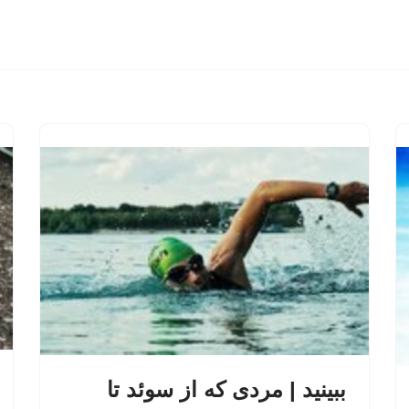
ببینید | مردی که از سوئد تا