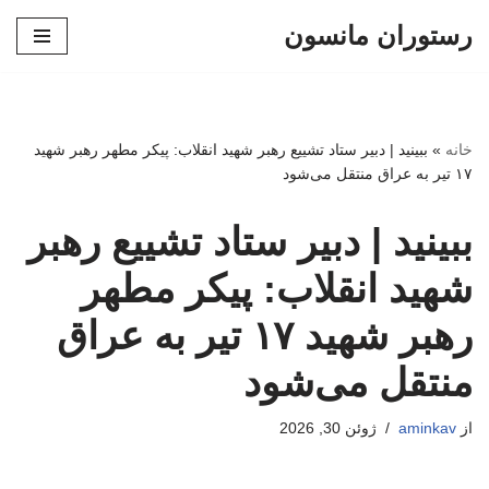
رستوران مانسون
پرش
به
محتوا
خانه
»
ببینید | دبیر ستاد تشییع رهبر شهید انقلاب: پیکر مطهر رهبر شهید
۱۷ تیر به عراق منتقل می‌شود
ببینید | دبیر ستاد تشییع رهبر
شهید انقلاب: پیکر مطهر
رهبر شهید ۱۷ تیر به عراق
منتقل می‌شود
از
aminkav
ژوئن 30, 2026