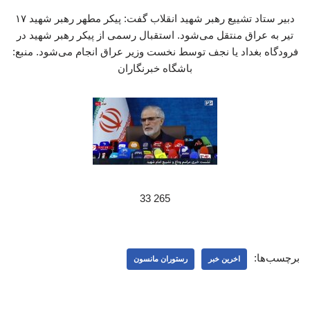
دبیر ستاد تشییع رهبر شهید انقلاب گفت: پیکر مطهر رهبر شهید ۱۷
تیر به عراق منتقل می‌شود. استقبال رسمی از پیکر رهبر شهید در
فرودگاه بغداد یا نجف توسط نخست وزیر عراق انجام می‌شود. منبع:
باشگاه خبرنگاران
265 33
برچسب‌ها:
اخرین خبر
رستوران مانسون