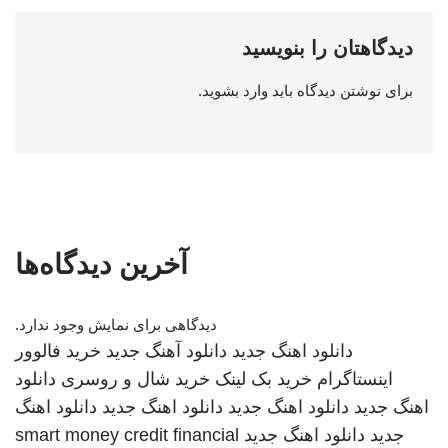
دیدگاهتان را بنویسید
برای نوشتن دیدگاه باید
وارد بشوید
.
آخرین دیدگاه‌ها
دیدگاهی برای نمایش وجود ندارد.
دانلود اهنگ جدید
دانلود آهنگ جدید
خرید فالوور
اینستاگرام
خرید بک لینک
خرید شال و روسری
دانلود
اهنگ جدید
دانلود اهنگ جدید
دانلود اهنگ جدید
دانلود اهنگ
جدید
دانلود اهنگ جدید
smart money credit financial