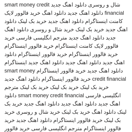
شال و روسری
دانلود اهنگ جدید
smart money credit
financial
دانلود اهنگ جدید
دانلود اهنگ
خرید فالوور لایک
کامنت اینستاگرام
دانلود اهنگ جدید
خرید بک لینک
دانلود
اهنگ جدید
خرید بک لینک
خرید شال و روسری
دانلود اهنگ
جدید
دانلود اهنگ جدید
مترجم انگلیسی فارسی
خرید
فالوور لایک کامنت اینستاگرام
خرید فالوور اینستاگرام
خرید فالوور اینستاگرام
خرید فالوور اینستاگرام
دانلود
اهنگ جدید
دانلود اهنگ جدید
دانلود اهنگ جدید
اینستاگرام
دانلود اهنگ جدید
خرید فالوور اینستاگرام
smart money
credit financial
خرید فالوور اینستاگرام
دانلود اهنگ جدید
خرید بک لینک
خرید بک لینک
خرید بک لینک
مترجم
انگلیسی فارسی
smart money credit financial
دانلود
اهنگ جدید
دانلود اهنگ جدید
دانلود اهنگ جدید
خرید بک
لینک
دانلود اهنگ
خرید بک لینک
خرید شال و روسری
خرید
بک لینک
خرید فالوور اینستاگرام
دانلود اهنگ جدید
خرید
فالوور اینستاگرام
مترجم انگلیسی فارسی
خرید فالوور