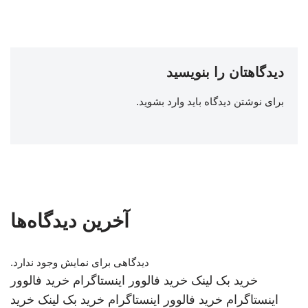
دیدگاهتان را بنویسید
برای نوشتن دیدگاه باید
وارد بشوید
.
آخرین دیدگاه‌ها
دیدگاهی برای نمایش وجود ندارد.
خرید بک لینک
خرید فالوور اینستاگرام
خرید فالوور
اینستاگرام
خرید فالوور اینستاگرام
خرید بک لینک
خرید