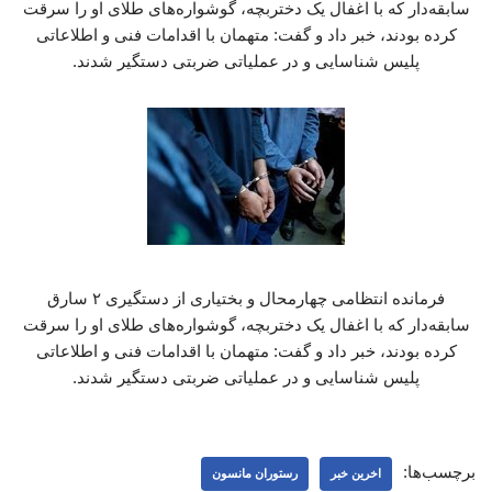
سابقه‌دار که با اغفال یک دختربچه، گوشواره‌های طلای او را سرقت
کرده بودند، خبر داد و گفت: متهمان با اقدامات فنی و اطلاعاتی
پلیس شناسایی و در عملیاتی ضربتی دستگیر شدند.
فرمانده انتظامی چهارمحال و بختیاری از دستگیری ۲ سارق
سابقه‌دار که با اغفال یک دختربچه، گوشواره‌های طلای او را سرقت
کرده بودند، خبر داد و گفت: متهمان با اقدامات فنی و اطلاعاتی
پلیس شناسایی و در عملیاتی ضربتی دستگیر شدند.
برچسب‌ها:
اخرین خبر
رستوران مانسون