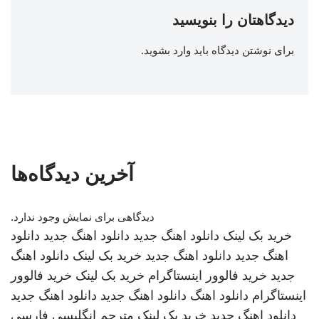
دیدگاهتان را بنویسید
برای نوشتن دیدگاه باید
وارد بشوید
.
آخرین دیدگاه‌ها
دیدگاهی برای نمایش وجود ندارد.
خرید بک لینک
دانلود اهنگ جدید
دانلود اهنگ جدید
دانلود
اهنگ جدید
دانلود اهنگ جدید
خرید بک لینک
دانلود اهنگ
جدید
خرید فالوور اینستاگرام
خرید بک لینک
خرید فالوور
اینستاگرام
دانلود اهنگ
دانلود اهنگ جدید
دانلود اهنگ جدید
دانلود اهنگ جدید
خرید بک لینک
مترجم انگلیسی فارسی