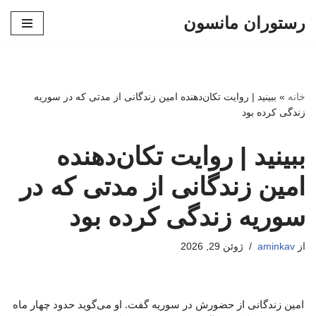
رستوران مانسون
پرش
به
محتوا
خانه
»
ببینید | روایت تکان‌دهنده امین زندگانی از مدتی که در سوریه
زندگی کرده بود
ببینید | روایت تکان‌دهنده
امین زندگانی از مدتی که در
سوریه زندگی کرده بود
از
aminkav
ژوئن 29, 2026
امین زندگانی از حضورش در سوریه گفت. او می‌گوید حدود چهار ماه