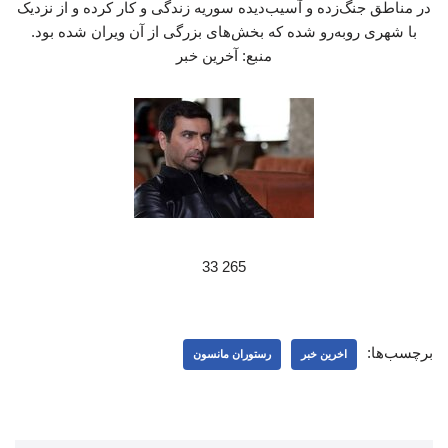
در مناطق جنگ‌زده و آسیب‌دیده سوریه زندگی و کار کرده و از نزدیک
با شهری روبه‌رو شده که بخش‌های بزرگی از آن ویران شده بود.
منبع: آخرین خبر
265 33
برچسب‌ها:
اخرین خبر
رستوران مانسون