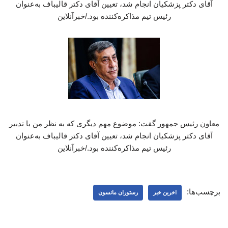
آقای دکتر پزشکیان انجام شد، تعیین آقای دکتر قالیباف به‌عنوان
رئیس تیم مذاکره‌کننده بود./خبرآنلاین
معاون رئیس جمهور گفت: موضوع مهم دیگری که به نظر من با تدبیر
آقای دکتر پزشکیان انجام شد، تعیین آقای دکتر قالیباف به‌عنوان
رئیس تیم مذاکره‌کننده بود./خبرآنلاین
برچسب‌ها:
اخرین خبر
رستوران مانسون