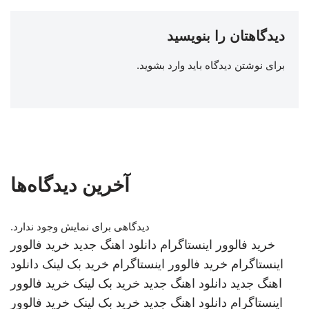
دیدگاهتان را بنویسید
برای نوشتن دیدگاه باید
وارد بشوید
.
آخرین دیدگاه‌ها
دیدگاهی برای نمایش وجود ندارد.
خرید فالوور اینستاگرام
دانلود اهنگ جدید
خرید فالوور
اینستاگرام
خرید فالوور اینستاگرام
خرید بک لینک
دانلود
اهنگ جدید
دانلود اهنگ جدید
خرید بک لینک
خرید فالوور
اینستاگرام
دانلود اهنگ جدید
خرید بک لینک
خرید فالوور