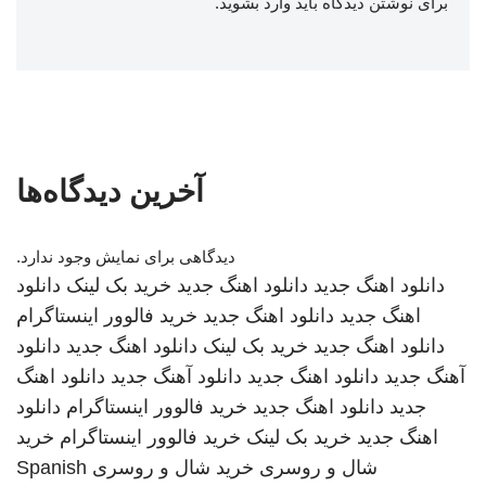
برای نوشتن دیدگاه باید
وارد بشوید
.
آخرین دیدگاه‌ها
دیدگاهی برای نمایش وجود ندارد.
دانلود اهنگ جدید
دانلود اهنگ جدید
خرید بک لینک
دانلود
اهنگ جدید
دانلود اهنگ جدید
خرید فالوور اینستاگرام
دانلود اهنگ جدید
خرید بک لینک
دانلود اهنگ جدید
دانلود
آهنگ جدید
دانلود اهنگ جدید
دانلود آهنگ جدید
دانلود اهنگ
جدید
دانلود اهنگ جدید
خرید فالوور اینستاگرام
دانلود
اهنگ جدید
خرید بک لینک
خرید فالوور اینستاگرام
خرید
شال و روسری
خرید شال و روسری
Spanish