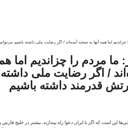
 را چزاندیم اما همه آنها به صحنه آمده‌اند / اگر رضایت ملی داشته باشیم می‌توا
از: ما مردم را چزاندیم اما همه
اند / اگر رضایت ملی داشته 
ارتش قدرمند داشته باشیم
‌ها این است که اگر با ایران دعوا راه بیندازند، بیشتر در خلیج فارس 