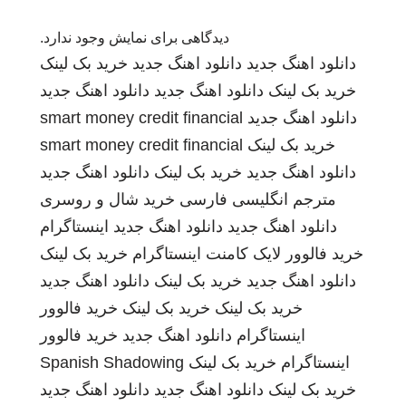
دیدگاهی برای نمایش وجود ندارد.
دانلود اهنگ جدید
دانلود اهنگ جدید
خرید بک لینک
خرید بک لینک
دانلود اهنگ جدید
دانلود اهنگ جدید
دانلود اهنگ جدید
smart money credit financial
خرید بک لینک
smart money credit financial
دانلود اهنگ جدید
خرید بک لینک
دانلود اهنگ جدید
مترجم انگلیسی فارسی
خرید شال و روسری
دانلود اهنگ جدید
دانلود اهنگ جدید
اینستاگرام
خرید فالوور لایک کامنت اینستاگرام
خرید بک لینک
دانلود اهنگ جدید
خرید بک لینک
دانلود اهنگ جدید
خرید بک لینک
خرید بک لینک
خرید فالوور
اینستاگرام
دانلود اهنگ جدید
خرید فالوور
اینستاگرام
خرید بک لینک
Spanish Shadowing
خرید بک لینک
دانلود اهنگ جدید
دانلود اهنگ جدید