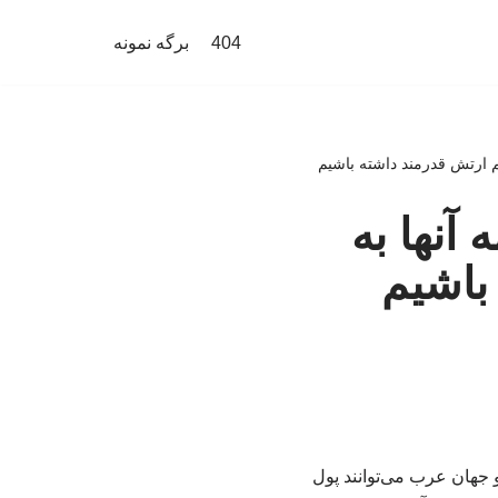
404
برگه نمونه
نیم ارتش قدرمند داشته باشیم
 آنها به
باشیم
و جهان عرب می‌توانند پول