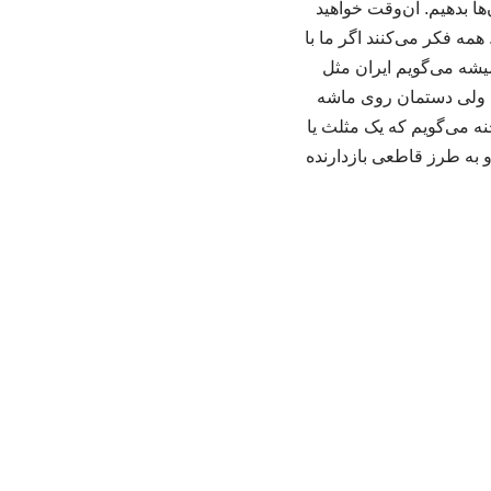
ن‌ها بدهیم. آن‌وقت خواهید
مه فکر می‌کنند اگر ما با
میشه می‌گویم ایران مثل
م، ولی دستمان روی ماشه
ه می‌گویم که یک مثلث یا
به‌ طرز قاطعی بازدارنده