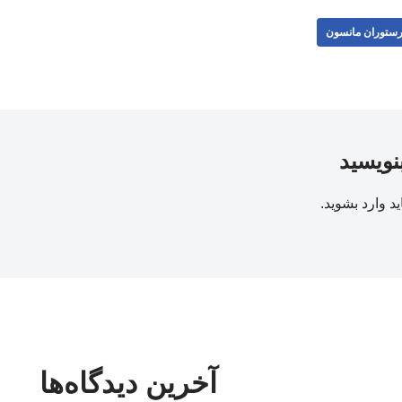
ستوران مانسون
بنویسید
ید
وارد بشوید
.
آخرین دیدگاه‌ها