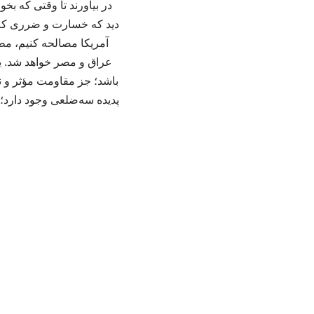
در بیاورند تا وقتی که بخو
دید که خسارت و ضرری که آن
آمریکا مصالحه کنیم، مطا
عراق و مصر خواهد شد. یگ
باشد؛ جز مقاومت مؤثر و ن
پدیده‌ سه‌ضلعی وجود دارد