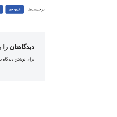
برچسب‌ها:
اخرین خبر
ر
دیدگاهتان را 
برای نوشتن دیدگاه با