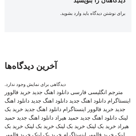
دیدگاهتان را بنویسید
برای نوشتن دیدگاه باید
وارد بشوید
.
آخرین دیدگاه‌ها
دیدگاهی برای نمایش وجود ندارد.
مترجم انگلیسی فارسی
دانلود اهنگ جدید
خرید فالوور
اینستاگرام
دانلود اهنگ جدید
دانلود اهنگ جدید
دانلود اهنگ
جدید
خرید فالوور اینستاگرام
دانلود اهنگ جدید
خرید بک
لینک
دانلود اهنگ جدید
حمید هیراد
دانلود اهنگ جدید
حمید
هیراد
خرید بک لینک
خرید بک لینک
خرید بک لینک
خرید بک
لینک
خرید فالوور اینستاگرام
خرید بک لینک
خرید فالوور