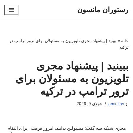
رستوران مانسون
پرش
به
محتوا
خانه
»
ببینید | پیشنهاد مجری تلویزیون به مسئولان برای ترور ترامپ در
ترکیه
ببینید | پیشنهاد مجری
تلویزیون به مسئولان برای
ترور ترامپ در ترکیه
از
aminkav
جولای 9, 2026
مجری شبکه سه گفت: مسئولین بدانند، امروز فرصتی برای انتقام