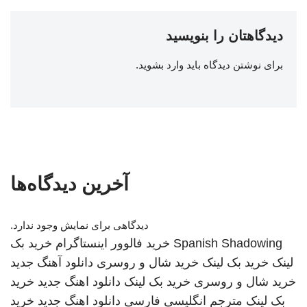
دیدگاهتان را بنویسید
برای نوشتن دیدگاه باید
وارد بشوید
.
آخرین دیدگاه‌ها
دیدگاهی برای نمایش وجود ندارد.
Spanish Shadowing
خرید فالوور اینستاگرام
خرید بک
لینک
خرید بک لینک
خرید شال و روسری
دانلود آهنگ جدید
خرید شال و روسری
خرید بک لینک
دانلود اهنگ جدید
خرید
بک لینک
مترجم انگلیسی فارسی
دانلود اهنگ جدید
خرید