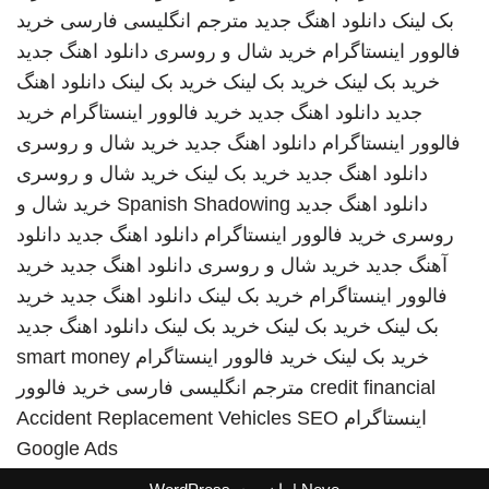
بک لینک
دانلود اهنگ جدید
مترجم انگلیسی فارسی
خرید
فالوور اینستاگرام
خرید شال و روسری
دانلود اهنگ جدید
خرید بک لینک
خرید بک لینک
خرید بک لینک
دانلود اهنگ
جدید
دانلود اهنگ جدید
خرید فالوور اینستاگرام
خرید
فالوور اینستاگرام
دانلود اهنگ جدید
خرید شال و روسری
دانلود اهنگ جدید
خرید بک لینک
خرید شال و روسری
دانلود اهنگ جدید
Spanish Shadowing
خرید شال و
روسری
خرید فالوور اینستاگرام
دانلود اهنگ جدید
دانلود
آهنگ جدید
خرید شال و روسری
دانلود اهنگ جدید
خرید
فالوور اینستاگرام
خرید بک لینک
دانلود اهنگ جدید
خرید
بک لینک
خرید بک لینک
خرید بک لینک
دانلود اهنگ جدید
خرید بک لینک
خرید فالوور اینستاگرام
smart money
credit financial
مترجم انگلیسی فارسی
خرید فالوور
اینستاگرام
SEO
Accident Replacement Vehicles
Google Ads