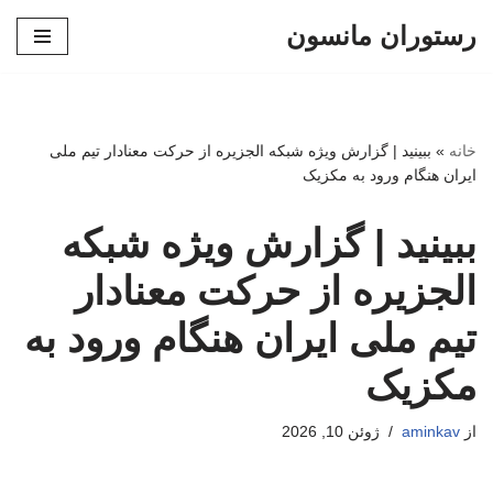
رستوران مانسون
پرش
به
محتوا
خانه
»
ببینید | گزارش ویژه شبکه الجزیره از حرکت معنادار تیم ملی
ایران هنگام ورود به مکزیک
ببینید | گزارش ویژه شبکه
الجزیره از حرکت معنادار
تیم ملی ایران هنگام ورود به
مکزیک
از
aminkav
ژوئن 10, 2026