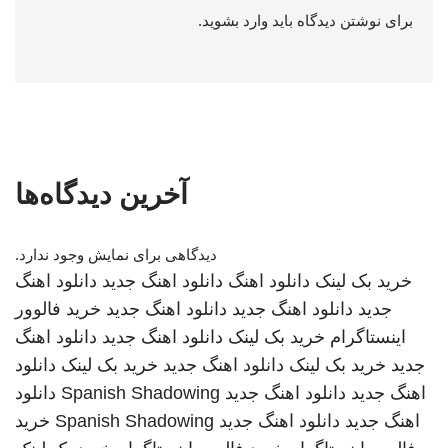
برای نوشتن دیدگاه باید
وارد بشوید
.
آخرین دیدگاه‌ها
دیدگاهی برای نمایش وجود ندارد.
خرید بک لینک
دانلود اهنگ
دانلود اهنگ جدید
دانلود اهنگ
جدید
دانلود اهنگ جدید
دانلود اهنگ جدید
خرید فالوور
اینستاگرام
خرید بک لینک
دانلود اهنگ جدید
دانلود اهنگ
جدید
خرید بک لینک
دانلود اهنگ جدید
خرید بک لینک
دانلود
اهنگ جدید
دانلود اهنگ جدید
Spanish Shadowing
دانلود
اهنگ جدید
دانلود اهنگ جدید
Spanish Shadowing
خرید