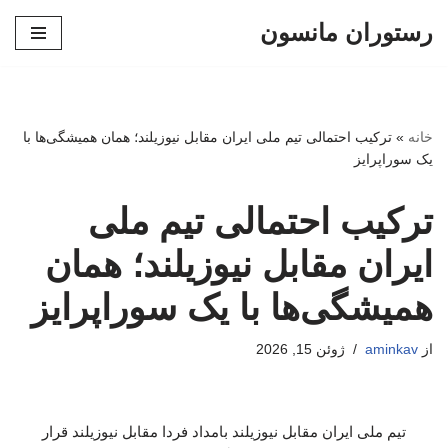
رستوران مانسون
پرش
به
محتوا
خانه
»
ترکیب احتمالی تیم ملی ایران مقابل نیوزیلند؛ همان همیشگی‌ها با
یک سوراپرایز
ترکیب احتمالی تیم ملی
ایران مقابل نیوزیلند؛ همان
همیشگی‌ها با یک سوراپرایز
از
aminkav
ژوئن 15, 2026
تیم ملی ایران مقابل نیوزیلند بامداد فردا مقابل نیوزیلند قرار