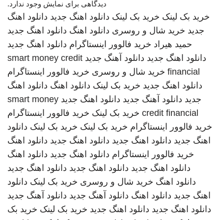
دیدگاهی برای نمایش وجود ندارد.
خرید بک لینک
خرید بک لینک
دانلود اهنگ جدید
دانلود اهنگ
جدید
خرید شال و روسری
دانلود اهنگ
دانلود اهنگ جدید
حمید هیراد
خرید فالوور اینستاگرام
دانلود اهنگ جدید
دانلود اهنگ جدید
دانلود آهنگ جدید
smart money credit
financial
خرید شال و روسری
خرید فالوور اینستاگرام
دانلود اهنگ جدید
خرید بک لینک
دانلود اهنگ
دانلود اهنگ
جدید
دانلود آهنگ جدید
دانلود اهنگ جدید
smart money
credit financial
خرید بک لینک
خرید فالوور اینستاگرام
خرید فالوور اینستاگرام
خرید بک لینک
خرید بک لینک
دانلود
اهنگ جدید
دانلود اهنگ جدید
دانلود اهنگ جدید
دانلود اهنگ
خرید فالوور اینستاگرام
دانلود اهنگ جدید
دانلود اهنگ
دانلود اهنگ جدید
دانلود اهنگ جدید
دانلود اهنگ جدید
دانلود اهنگ
خرید شال و روسری
خرید بک لینک
دانلود
اهنگ جدید
دانلود اهنگ
دانلود آهنگ جدید
دانلود آهنگ جدید
دانلود اهنگ جدید
دانلود اهنگ جدید
خرید بک لینک
خرید بک