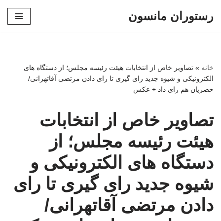
رستوران مانسون
پرش
به
محتوا
خانه
»
تصاویر خاص از انتخابات هیئت رئیسه مجلس؛ از دستگاه های
الکترونیکی و شیوه جدید رای گیری تا رای دادن مرتضی آقاتهرانی/
خضریان هم رای داد + عکس
تصاویر خاص از انتخابات
هیئت رئیسه مجلس؛ از
دستگاه های الکترونیکی و
شیوه جدید رای گیری تا رای
دادن مرتضی آقاتهرانی/