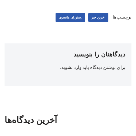
برچسب‌ها:
اخرین خبر
رستوران مانسون
دیدگاهتان را بنویسید
برای نوشتن دیدگاه باید
وارد بشوید
.
آخرین دیدگاه‌ها