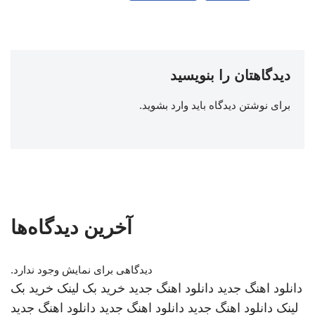
دیدگاهتان را بنویسید
برای نوشتن دیدگاه باید
وارد بشوید
.
آخرین دیدگاه‌ها
دیدگاهی برای نمایش وجود ندارد.
دانلود اهنگ جدید
دانلود اهنگ جدید
خرید بک لینک
خرید بک
لینک
دانلود اهنگ جدید
دانلود اهنگ جدید
دانلود اهنگ جدید