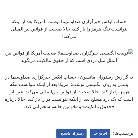
حساب ایکس خبرگزاری صداوسیما نوشت: آمریکا بعد از اینکه
نتوانست تنگه هرمز را باز کند، حالا صحبت از قوانین بین‌المللی
می‌کند!
به گزارش رستوران مانسون ، حساب ایکس خبرگزاری صداوسیما در
پستی به زبان انگلیسی نوشت: آمریکا بعد از اینکه نتوانست تنگه
هرمز را باز کند، حالا صحبت از قوانین بین‌المللی می‌کند! عین این
است که یک دزد مسلح بعد از اینکه نتوانست در را باز کند، حالا درباره
«حقوق مالکیت» و «قوانین خانه» سخنرانی کند.
برچسب‌ها:
اخرین خبر
رستوران مانسون