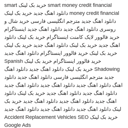
smart money credit financial
خرید بک لینک
smart
money credit financial
دانلود اهنگ جدید
خرید بک لینک
دانلود اهنگ جدید
مترجم انگلیسی فارسی
خرید شال و
روسری
دانلود اهنگ جدید
دانلود اهنگ جدید
اینستاگرام
خرید فالوور لایک کامنت اینستاگرام
خرید بک لینک
دانلود
اهنگ جدید
خرید بک لینک
دانلود اهنگ جدید
خرید بک لینک
خرید بک لینک
خرید فالوور اینستاگرام
دانلود اهنگ جدید
خرید فالوور اینستاگرام
خرید بک لینک
Spanish
Shadowing
خرید بک لینک
دانلود اهنگ جدید
دانلود اهنگ
جدید
مترجم انگلیسی فارسی
دانلود اهنگ جدید
دانلود
اهنگ
دانلود اهنگ جدید
دانلود اهنگ جدید
دانلود اهنگ جدید
دانلود اهنگ جدید
دانلود اهنگ جدید
خرید بک لینک
دانلود
اهنگ جدید
دانلود اهنگ جدید
دانلود اهنگ جدید
خرید بک
لینک
دانلود اهنگ جدید
دانلود اهنگ جدید
دانلود اهنگ جدید
خرید بک لینک
SEO
Accident Replacement Vehicles
Google Ads