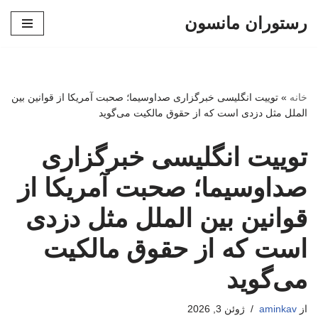
رستوران مانسون
پرش
به
محتوا
خانه
»
توییت انگلیسی خبرگزاری صداوسیما؛ صحبت آمریکا از قوانین بین
الملل مثل دزدی است که از حقوق مالکیت می‌گوید
توییت انگلیسی خبرگزاری
صداوسیما؛ صحبت آمریکا از
قوانین بین الملل مثل دزدی
است که از حقوق مالکیت
می‌گوید
از
aminkav
ژوئن 3, 2026