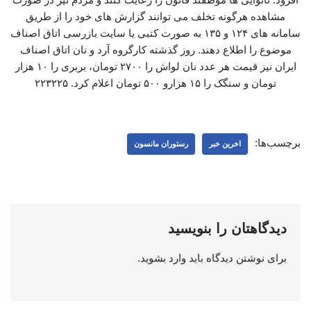
مشاهده هرگونه تخلف می‌ توانند گزارش های خود را از طریق
سامانه‌ های ۱۲۴ و ۱۳۵ به صورت کتبی یا سایت بازرسی اتاق اصناف
موضوع را اطلاع دهند. روز گذشته کارگروه آرد و نان اتاق اصناف
ایران نیز قیمت هر عدد نان لواش را ۲۷۰۰ تومان، بربری را ۱۰ هزار
تومان و سنگک را ۱۵ هزارو ۵۰۰ تومان اعلام کرد. ۲۲۳۲۲۵
برچسب‌ها:
اخرین خبر
رستوران مانسون
دیدگاهتان را بنویسید
برای نوشتن دیدگاه باید
وارد بشوید
.