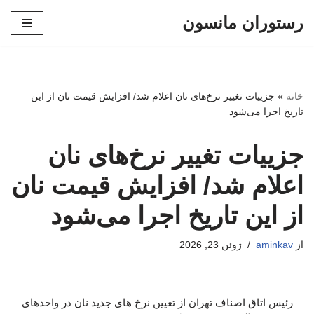
رستوران مانسون
پرش
به
محتوا
خانه
»
جزییات تغییر نرخ‌های نان اعلام شد/ افزایش قیمت نان از این
تاریخ اجرا می‌شود
جزییات تغییر نرخ‌های نان
اعلام شد/ افزایش قیمت نان
از این تاریخ اجرا می‌شود
از
aminkav
ژوئن 23, 2026
رئیس اتاق اصناف تهران از تعیین نرخ های جدید نان در واحدهای