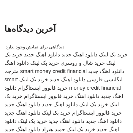
آخرین دیدگاه‌ها
دیدگاهی برای نمایش وجود ندارد.
خرید بک لینک
دانلود اهنگ جدید
دانلود اهنگ جدید
خرید بک
لینک
خرید شال و روسری
خرید بک لینک
دانلود اهنگ
دانلود اهنگ جدید
smart money credit financial
مترجم
انگلیسی فارسی
دانلود اهنگ جدید
خرید بک لینک
smart
money credit financial
خرید فالوور اینستاگرام
دانلود
اهنگ جدید
دانلود اهنگ
خرید فالوور اینستاگرام
خرید بک
لینک
خرید بک لینک
دانلود اهنگ جدید
دانلود اهنگ جدید
خرید فالوور اینستاگرام
خرید بک لینک
دانلود اهنگ جدید
دانلود اهنگ جدید
دانلود اهنگ جدید
خرید بک لینک
دانلود
اهنگ جدید
خرید بک لینک
حمید هیراد
دانلود اهنگ جدید