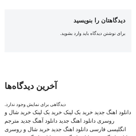
دیدگاهتان را بنویسید
برای نوشتن دیدگاه باید
وارد بشوید
.
آخرین دیدگاه‌ها
دیدگاهی برای نمایش وجود ندارد.
دانلود اهنگ جدید
خرید بک لینک
خرید بک لینک
خرید شال و
روسری
دانلود اهنگ جدید
دانلود آهنگ جدید
مترجم
انگلیسی فارسی
دانلود اهنگ جدید
خرید شال و روسری