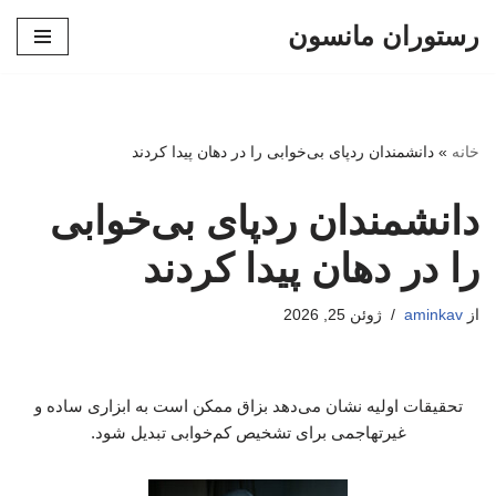
رستوران مانسون
پرش
به
محتوا
خانه
»
دانشمندان ردپای بی‌خوابی را در دهان پیدا کردند
دانشمندان ردپای بی‌خوابی
را در دهان پیدا کردند
از
aminkav
ژوئن 25, 2026
تحقیقات اولیه نشان می‌دهد بزاق ممکن است به ابزاری ساده و
غیرتهاجمی برای تشخیص کم‌خوابی تبدیل شود.