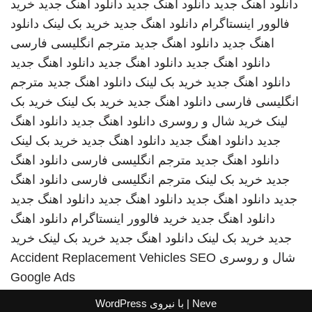
دانلود اهنگ جدید
دانلود اهنگ جدید
دانلود اهنگ جدید
خرید
فالوور اینستاگرام
دانلود اهنگ جدید
خرید بک لینک
دانلود
اهنگ جدید
دانلود اهنگ جدید
مترجم انگلیسی فارسی
دانلود اهنگ جدید
دانلود اهنگ جدید
دانلود اهنگ جدید
دانلود اهنگ جدید
خرید بک لینک
دانلود اهنگ جدید
مترجم
انگلیسی فارسی
دانلود اهنگ جدید
خرید بک لینک
خرید بک
لینک
خرید شال و روسری
دانلود اهنگ جدید
دانلود اهنگ
جدید
دانلود اهنگ جدید
دانلود اهنگ جدید
خرید بک لینک
دانلود اهنگ جدید
مترجم انگلیسی فارسی
دانلود اهنگ
جدید
خرید بک لینک
مترجم انگلیسی فارسی
دانلود اهنگ
جدید
دانلود اهنگ جدید
دانلود اهنگ جدید
دانلود اهنگ جدید
دانلود اهنگ جدید
خرید فالوور اینستاگرام
دانلود اهنگ
جدید
خرید بک لینک
دانلود اهنگ جدید
خرید بک لینک
خرید
شال و روسری
SEO
Accident Replacement Vehicles
Google Ads
Neve
| با نیروی
WordPress