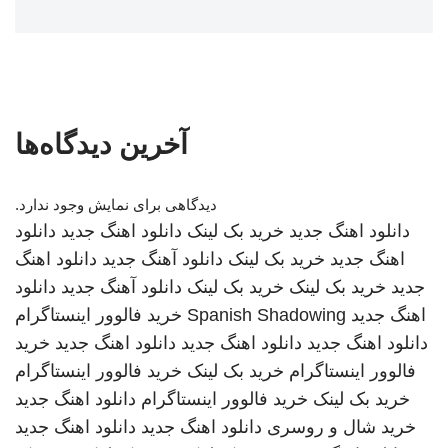
آخرین دیدگاه‌ها
دیدگاهی برای نمایش وجود ندارد.
دانلود اهنگ جدید
خرید بک لینک
دانلود اهنگ جدید
دانلود
اهنگ جدید
خرید بک لینک
دانلود آهنگ جدید
دانلود اهنگ
جدید
خرید بک لینک
خرید بک لینک
دانلود آهنگ جدید
دانلود
اهنگ جدید
Spanish Shadowing
خرید فالوور اینستاگرام
دانلود اهنگ جدید
دانلود اهنگ جدید
دانلود اهنگ جدید
خرید
فالوور اینستاگرام
خرید بک لینک
خرید فالوور اینستاگرام
خرید بک لینک
خرید فالوور اینستاگرام
دانلود اهنگ جدید
خرید شال و روسری
دانلود اهنگ جدید
دانلود اهنگ جدید