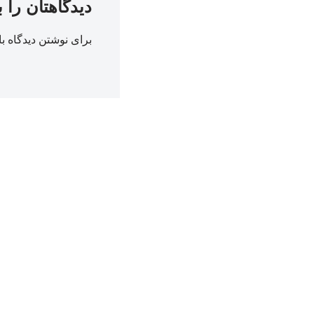
دیدگاهتان را 
برای نوشتن دیدگاه با