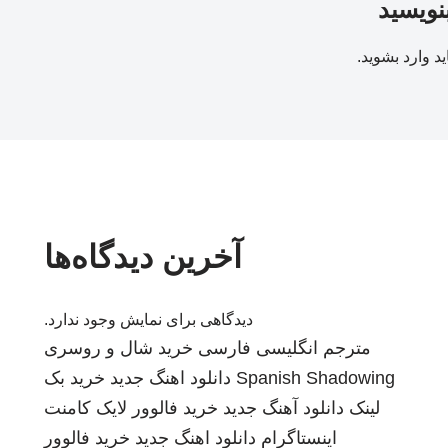
بنویسید
ید
وارد بشوید
.
آخرین دیدگاه‌ها
دیدگاهی برای نمایش وجود ندارد.
مترجم انگلیسی فارسی
خرید شال و روسری
Spanish Shadowing
دانلود اهنگ جدید
خرید بک
لینک
دانلود آهنگ جدید
خرید فالوور لایک کامنت
اینستاگرام
دانلود اهنگ جدید
خرید فالوور