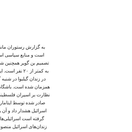
به گزارش رستوران مانسون
است و منابع سیاسی اسرائ
به کمتر از ۲۰
در زندان گیلبوا در شنبه
همزمان شده است. باشگاه 
نظارت بر اسیران فلسطینی
صادر شده توسط ایتامار 
اسرائیل هشدار داد و آن 
گرفته است اسرائیلی‌ها
زندان‌های اسرائیل منصو