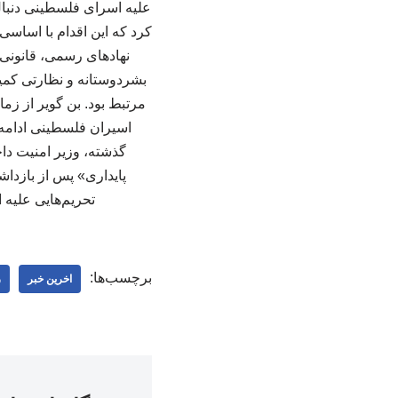
علیه اسرای فلسطینی دنبال
کرد که این اقدام با اساسی
نهادهای رسمی، قانونی،
اسیران فلسطینی ادامه 
گذشته، وزیر امنیت داخ
پایداری» پس از بازداشت
تحریم‌هایی علیه 
برچسب‌ها:
اخرین خبر
ر