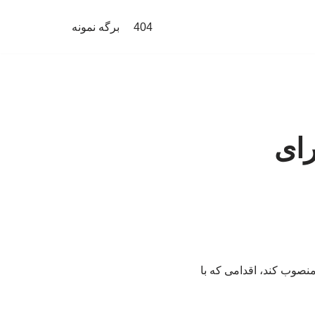
404
برگه نمونه
رای
منصوب کند، اقدامی که با