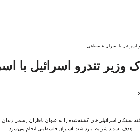
رو اسرائیل با اسرای فلسطینی
ک وزیر تندرو اسرائیل با اس
فته بستگان اسرائیلی‌های کشته‌شده را به عنوان ناظران رسمی زندان 
هدف تشدید شرایط بازداشت اسیران فلسطینی انجام می‌شود.