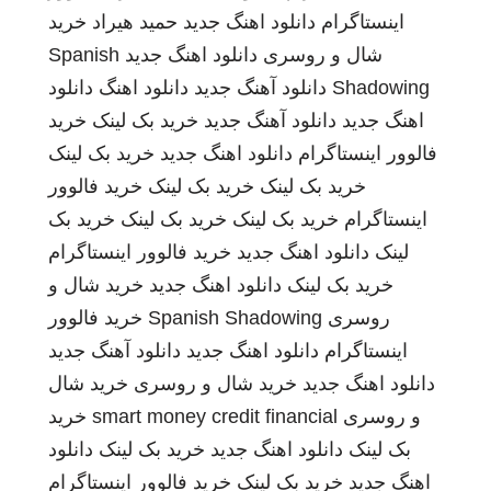
اینستاگرام
دانلود اهنگ جدید
حمید هیراد
خرید
شال و روسری
دانلود اهنگ جدید
Spanish
Shadowing
دانلود آهنگ جدید
دانلود اهنگ
دانلود
اهنگ جدید
دانلود آهنگ جدید
خرید بک لینک
خرید
فالوور اینستاگرام
دانلود اهنگ جدید
خرید بک لینک
خرید بک لینک
خرید بک لینک
خرید فالوور
اینستاگرام
خرید بک لینک
خرید بک لینک
خرید بک
لینک
دانلود اهنگ جدید
خرید فالوور اینستاگرام
خرید بک لینک
دانلود اهنگ جدید
خرید شال و
روسری
Spanish Shadowing
خرید فالوور
اینستاگرام
دانلود اهنگ جدید
دانلود آهنگ جدید
دانلود اهنگ جدید
خرید شال و روسری
خرید شال
و روسری
smart money credit financial
خرید
بک لینک
دانلود اهنگ جدید
خرید بک لینک
دانلود
اهنگ جدید
خرید بک لینک
خرید فالوور اینستاگرام