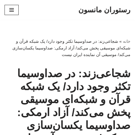
رستوران مانسون
پرش
به
محتوا
خانه
»
شجاعی‌زند: در صداوسیما تکثر وجود دارد/ یک شبکه‌ قرآن و
شبکه‌ای موسیقی پخش می‌کند/ آزاد ارمکی: صداوسیما یکسان‌سازی
می‌کند/ موسیقی آن نماینده ایران نیست
شجاعی‌زند: در صداوسیما
تکثر وجود دارد/ یک شبکه‌
قرآن و شبکه‌ای موسیقی
پخش می‌کند/ آزاد ارمکی:
صداوسیما یکسان‌سازی