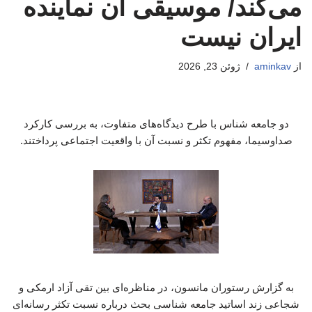
می‌کند/ موسیقی آن نماینده
ایران نیست
از
aminkav
ژوئن 23, 2026
دو جامعه شناس با طرح دیدگاه‌های متفاوت، به بررسی کارکرد
صداوسیما، مفهوم تکثر و نسبت آن با واقعیت اجتماعی پرداختند.
به گزارش رستوران مانسون، در مناظره‌ای بین تقی آزاد ارمکی و
شجاعی زند اساتید جامعه شناسی بحث درباره نسبت تکثر رسانه‌ای