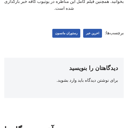
بخوانید. همچنین فیلم کامل این مناظره در یوتیوب کافه خبر بارگذاری
شده است.
برچسب‌ها:
اخرین خبر
رستوران مانسون
دیدگاهتان را بنویسید
برای نوشتن دیدگاه باید
وارد بشوید
.