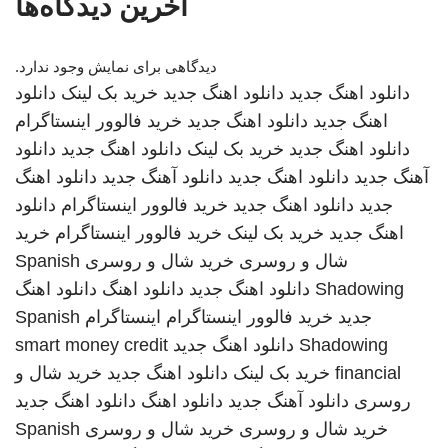
آخرین دیدگاه‌ها
دیدگاهی برای نمایش وجود ندارد.
دانلود اهنگ جدید
دانلود اهنگ جدید
خرید بک لینک
دانلود
اهنگ جدید
دانلود اهنگ جدید
خرید فالوور اینستاگرام
دانلود اهنگ جدید
خرید بک لینک
دانلود اهنگ جدید
دانلود
آهنگ جدید
دانلود اهنگ جدید
دانلود آهنگ جدید
دانلود اهنگ
جدید
دانلود اهنگ جدید
خرید فالوور اینستاگرام
دانلود
اهنگ جدید
خرید بک لینک
خرید فالوور اینستاگرام
خرید
شال و روسری
خرید شال و روسری
Spanish
Shadowing
دانلود اهنگ جدید
دانلود اهنگ
دانلود اهنگ
جدید
خرید فالوور اینستاگرام
اینستاگرام
Spanish
Shadowing
دانلود اهنگ جدید
smart money credit
financial
خرید بک لینک
دانلود اهنگ جدید
خرید شال و
روسری
دانلود آهنگ جدید
دانلود اهنگ
دانلود اهنگ جدید
خرید شال و روسری
خرید شال و روسری
Spanish