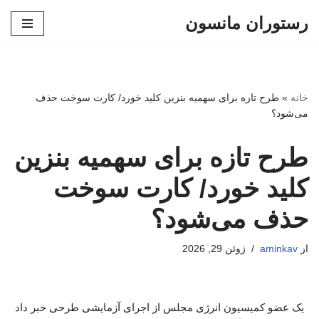
رستوران مانسون
پرش
به
محتوا
خانه
»
طرح تازه برای سهمیه بنزین کلید خورد/ کارت سوخت حذف
می‌شود؟
طرح تازه برای سهمیه بنزین
کلید خورد/ کارت سوخت
حذف می‌شود؟
از
aminkav
ژوئن 29, 2026
یک عضو کمیسیون انرژی مجلس از اجرای آزمایشی طرحی خبر داد