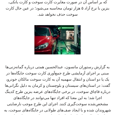
که بر اساس آن در صورت مغایرت کارت سوخت و کارت بانکی،
بنزین با نرخ آزاد ۵ هزار تومان محاسبه می‌شود؛ در عین حال کارت
سوخت حذف نخواهد شد.
به گزارش رستوران مانسون، عبدالحسین همتی درباره گمانه‌زنی‌ها
مبنی بر اجرای آزمایشی طرح جمع‌آوری کارت سوخت جایگاه‌ها در
یک یا دو استان و انتقال سهمیه آن به کارت سوخت مالکان خودرو،
گفت: در استان‌های سیستان و بلوچستان و کرمان به دلیل نگرانی‌ها
درباره قاچاق سوخت، در برخی جایگاه‌های عرضه بنزین طرح کدینگ
اجرا شد؛ به این معنا که افراد تنها می‌توانند در جایگاه‌های
مشخص‌شده سوخت‌گیری کنند. اجرای این طرح موجب نارضایتی
شهروندان شده و با ایجاد صف‌های طولانی در جایگاه‌های سوخت، به