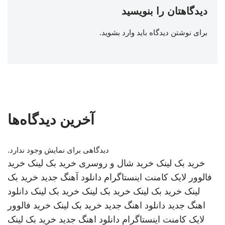
دیدگاهتان را بنویسید
برای نوشتن دیدگاه باید
وارد بشوید
.
آخرین دیدگاه‌ها
دیدگاهی برای نمایش وجود ندارد.
خرید بک لینک
خرید شال و روسری
خرید بک لینک
خرید
فالوور لایک کامنت اینستاگرام
دانلود آهنگ جدید
خرید بک
لینک
خرید بک لینک
خرید بک لینک
خرید بک لینک
دانلود
اهنگ جدید
دانلود اهنگ جدید
خرید بک لینک
خرید فالوور
لایک کامنت اینستاگرام
دانلود اهنگ جدید
خرید بک لینک