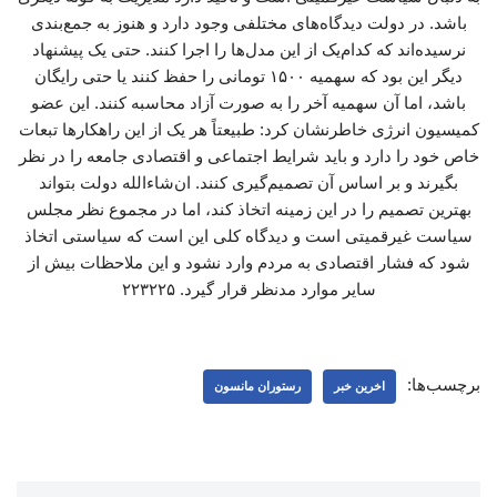
باشد. در دولت دیدگاه‌های مختلفی وجود دارد و هنوز به جمع‌بندی
نرسیده‌اند که کدام‌یک از این مدل‌ها را اجرا کنند. حتی یک پیشنهاد
دیگر این بود که سهمیه ۱۵۰۰ تومانی را حفظ کنند یا حتی رایگان
باشد، اما آن سهمیه آخر را به صورت آزاد محاسبه کنند. این عضو
کمیسیون انرژی خاطرنشان کرد: طبیعتاً هر یک از این راهکارها تبعات
خاص خود را دارد و باید شرایط اجتماعی و اقتصادی جامعه را در نظر
بگیرند و بر اساس آن تصمیم‌گیری کنند. ان‌شاءالله دولت بتواند
بهترین تصمیم را در این زمینه اتخاذ کند، اما در مجموع نظر مجلس
سیاست غیرقمیتی است و دیدگاه کلی این است که سیاستی اتخاذ
شود که فشار اقتصادی به مردم وارد نشود و این ملاحظات بیش از
سایر موارد مدنظر قرار گیرد. ۲۲۳۲۲۵
برچسب‌ها:
اخرین خبر
رستوران مانسون