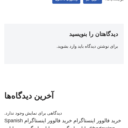
دیدگاهتان را بنویسید
برای نوشتن دیدگاه باید
وارد بشوید
.
آخرین دیدگاه‌ها
دیدگاهی برای نمایش وجود ندارد.
خرید فالوور اینستاگرام
خرید فالوور اینستاگرام
Spanish