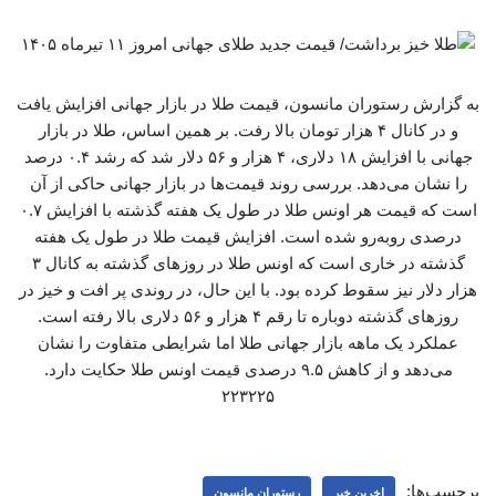
به گزارش رستوران مانسون، قیمت طلا در بازار جهانی افزایش یافت
و در کانال ۴ هزار تومان بالا رفت. بر همین اساس، طلا در بازار
جهانی با افزایش ۱۸ دلاری، ۴ هزار و ۵۶ دلار شد که رشد ۰.۴ درصد
را نشان می‌دهد. بررسی روند قیمت‌ها در بازار جهانی حاکی از آن
است که قیمت هر اونس طلا در طول یک هفته گذشته با افزایش ۰.۷
درصدی روبه‌رو شده است. افزایش قیمت طلا در طول یک هفته
گذشته در خاری است که اونس طلا در روزهای گذشته به کانال ۳
هزار دلار نیز سقوط کرده بود. با این حال، در روندی پر افت و خیز در
روزهای گذشته دوباره تا رقم ۴ هزار و ۵۶ دلاری بالا رفته است.
عملکرد یک ماهه بازار جهانی طلا اما شرایطی متفاوت را نشان
می‌دهد و از کاهش ۹.۵ درصدی قیمت اونس طلا حکایت دارد.
۲۲۳۲۲۵
برچسب‌ها:
اخرین خبر
رستوران مانسون