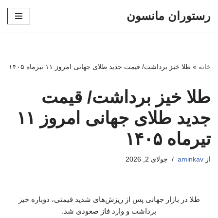
رستوران مانسون
پرش
به
محتوا
خانه
»
طلا خیز برداشت/ قیمت جدید طلای جهانی امروز ۱۱ تیرماه ۱۴۰۵
طلا خیز برداشت/ قیمت
جدید طلای جهانی امروز ۱۱
تیرماه ۱۴۰۵
از
aminkav
جولای 2, 2026
طلا در بازار جهانی پس از ریزش‌های شدید قیمتی، دوباره خیز
برداشت و وارد فاز صعودی شد.