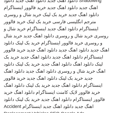
Shadowing
دانلود اهنگ جدید
دانلود اهنگ جدید
دانلود
اهنگ جدید
دانلود اهنگ جدید
خرید فالوور اینستاگرام
دانلود اهنگ جدید
خرید بک لینک
خرید شال و روسری
مترجم انگلیسی فارسی
خرید بک لینک
خرید فالوور
اینستاگرام
دانلود اهنگ جدید
اینستاگرام
خرید شال و
روسری
خرید شال و روسری
دانلود اهنگ جدید
خرید شال
و روسری
خرید فالوور اینستاگرام
خرید بک لینک
دانلود
اهنگ جدید
دانلود اهنگ جدید
دانلود اهنگ جدید
خرید فالوور
اینستاگرام
دانلود اهنگ جدید
دانلود اهنگ جدید
خرید بک
لینک
دانلود اهنگ
دانلود اهنگ جدید
خرید بک لینک
دانلود
اهنگ
خرید شال و روسری
دانلود اهنگ جدید
دانلود اهنگ
جدید
خرید بک لینک
دانلود اهنگ جدید
خرید فالوور
اینستاگرام
دانلود اهنگ جدید
خرید بک لینک
دانلود اهنگ
خرید فالوور لایک کامنت اینستاگرام
دانلود اهنگ
خرید
فالوور اینستاگرام
دانلود اهنگ جدید
خرید بک لینک
دانلود
اهنگ جدید
دانلود اهنگ جدید
اینستاگرام
Accident