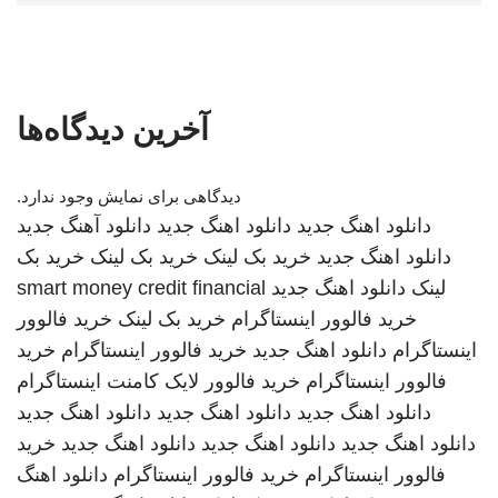
آخرین دیدگاه‌ها
دیدگاهی برای نمایش وجود ندارد.
دانلود اهنگ جدید
دانلود اهنگ جدید
دانلود آهنگ جدید
دانلود اهنگ جدید
خرید بک لینک
خرید بک لینک
خرید بک
لینک
دانلود اهنگ جدید
smart money credit financial
خرید فالوور اینستاگرام
خرید بک لینک
خرید فالوور
اینستاگرام
دانلود اهنگ جدید
خرید فالوور اینستاگرام
خرید
فالوور اینستاگرام
خرید فالوور لایک کامنت اینستاگرام
دانلود اهنگ جدید
دانلود اهنگ جدید
دانلود اهنگ جدید
دانلود اهنگ جدید
دانلود اهنگ جدید
دانلود اهنگ جدید
خرید
فالوور اینستاگرام
خرید فالوور اینستاگرام
دانلود اهنگ