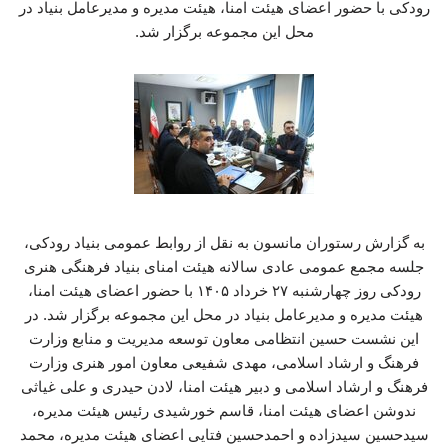
رودکی با حضور اعضای هیئت امنا، هیئت مدیره و مدیرعامل بنیاد در
محل این مجموعه برگزار شد.
به گزارش رستوران مانسون به نقل از روابط عمومی بنیاد رودکی،
جلسه مجمع عمومی عادی سالانه هیئت امنای بنیاد فرهنگی هنری
رودکی روز چهارشنبه ۲۷ خرداد ۱۴۰۵ با حضور اعضای هیئت امنا،
هیئت مدیره و مدیرعامل بنیاد در محل این مجموعه برگزار شد. در
این نشست حسین انتظامی معاون توسعه مدیریت و منابع وزارت
فرهنگ و ارشاد اسلامی، مهدی شفیعی معاون امور هنری وزارت
فرهنگ و ارشاد اسلامی و دبیر هیئت امنا، لادن حیدری و علی غیاثی
ندوشن اعضای هیئت امنا، قاسم خورشیدی رئیس هیئت مدیره،
سیدحسین سیدزاده و احمدحسین فتایی اعضای هیئت مدیره، محمد