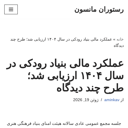
رستوران مانسون
پرش
به
محتوا
خانه
»
عملکرد مالی بنیاد رودکی در سال ۱۴۰۴ ارزیابی شد؛ طرح چند
دیدگاه
عملکرد مالی بنیاد رودکی در
سال ۱۴۰۴ ارزیابی شد؛
طرح چند دیدگاه
از
aminkav
ژوئن 19, 2026
جلسه مجمع عمومی عادی سالانه هیئت امنای بنیاد فرهنگی هنری