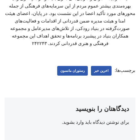
بهره‌مندی بیشتر عموم مردم از این سرمایه‌های فرهنگی از جمله
محورهای مورد تأکید اعضا در این نشست بود. در پایان، اعضای هیئت
امنا و هیئت مدیره ضمن قدردانی از اقدامات و فعالیت‌های
صورت‌گرفته در بنیاد رودکی، از تلاش‌های مدیرعامل و مجموعه
همکاران بنیاد در پیشبرد برنامه‌ها و تحقق اهداف این مجموعه
فرهنگی و هنری قدردانی کردند. ۲۴۲۲۴۳
برچسب‌ها:
اخرین خبر
رستوران مانسون
دیدگاهتان را بنویسید
برای نوشتن دیدگاه باید
وارد بشوید
.