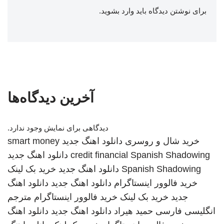
برای نوشتن دیدگاه باید
وارد بشوید
.
آخرین دیدگاه‌ها
دیدگاهی برای نمایش وجود ندارد.
خرید شال و روسری
دانلود اهنگ جدید
smart money
Spanish Shadowing
credit financial
دانلود اهنگ جدید
Spanish Shadowing
دانلود اهنگ جدید
خرید بک لینک
خرید فالوور اینستاگرام
دانلود اهنگ جدید
دانلود اهنگ
جدید
خرید بک لینک
خرید فالوور اینستاگرام
مترجم
انگلیسی فارسی
حمید هیراد
دانلود اهنگ جدید
دانلود اهنگ