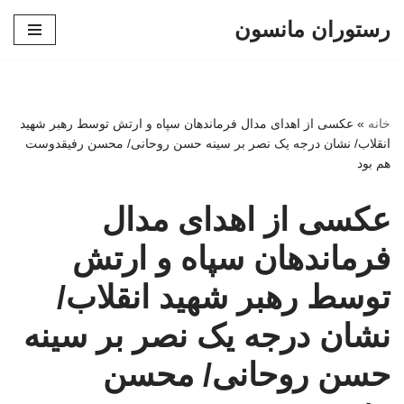
رستوران مانسون
پرش
به
محتوا
خانه
»
عکسی از اهدای مدال فرماندهان سپاه و ارتش توسط رهبر شهید
انقلاب/ نشان درجه یک نصر بر سینه حسن روحانی/ محسن رفیقدوست
هم بود
عکسی از اهدای مدال
فرماندهان سپاه و ارتش
توسط رهبر شهید انقلاب/
نشان درجه یک نصر بر سینه
حسن روحانی/ محسن