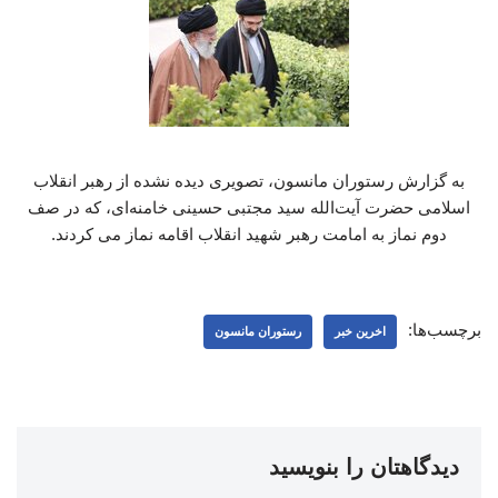
به گزارش رستوران مانسون، تصویری دیده نشده از رهبر انقلاب
اسلامی حضرت آیت‌الله سید مجتبی حسینی خامنه‌ای، که در صف
دوم نماز به امامت رهبر شهید انقلاب اقامه نماز می کردند.
برچسب‌ها:
اخرین خبر
رستوران مانسون
دیدگاهتان را بنویسید