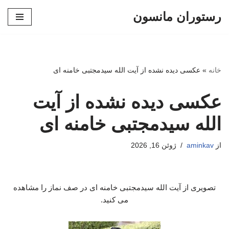
رستوران مانسون
پرش
به
محتوا
خانه
»
عکسی دیده نشده از آیت الله سیدمجتبی خامنه ای
عکسی دیده نشده از آیت
الله سیدمجتبی خامنه ای
از
aminkav
ژوئن 16, 2026
تصویری از آیت الله سیدمجتبی خامنه ای در صف نماز را مشاهده
می کنید.