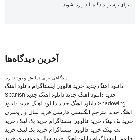
برای نوشتن دیدگاه باید
وارد بشوید
.
آخرین دیدگاه‌ها
دیدگاهی برای نمایش وجود ندارد.
دانلود اهنگ جدید
خرید فالوور اینستاگرام
دانلود اهنگ
جدید
دانلود اهنگ جدید
دانلود اهنگ جدید
Spanish
Shadowing
دانلود اهنگ جدید
دانلود اهنگ جدید
دانلود
اهنگ جدید
مترجم انگلیسی فارسی
خرید شال و روسری
خرید بک لینک
خرید فالوور اینستاگرام
خرید بک لینک
خرید
بک لینک
خرید فالوور اینستاگرام
خرید بک لینک
خرید
فالوور اینستاگرام
دانلود اهنگ
خرید شال و روسری
خرید